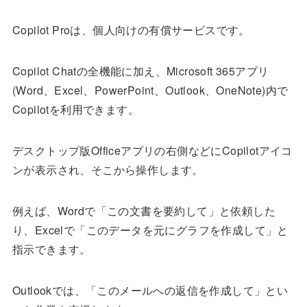
Copilot Proは、個人向けの有償サービスです。
Copilot Chatの全機能に加え、Microsoft 365アプリ
(Word、Excel、PowerPoint、Outlook、OneNote)内で
Copilotを利用できます。
デスクトップ版Officeアプリの右側などにCopilotアイコ
ンが表示され、そこから操作します。
例えば、Wordで「この文書を要約して」と依頼した
り、Excelで「このデータを元にグラフを作成して」と
指示できます。
Outlookでは、「このメールへの返信を作成して」とい