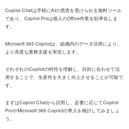
Copilot Chatは手軽にAIの恩恵を受けられる無料ツール
であり、Copilot Proは個人のOffice作業を効率化しま
す。
Microsoft 365 Copilotは、組織内のデータ活用により、
より高度な業務支援を実現します。
それぞれのCopilotの特性を理解し、目的に合わせて活
用することで、生産性を大きく向上させることが可能で
す。
まずはCopilot Chatから試用し、必要に応じてCopilot
ProやMicrosoft 365 Copilotの導入を検討してみましょ
う。