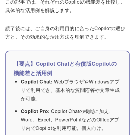
この記事では、それぞれのCopilotの機能差を比較し、
具体的な活用例を解説します。
読了後には、ご自身の利用目的に合ったCopilotの選び
方と、その効果的な活用方法を理解できます。
【要点】Copilot Chatと有償版Copilotの
機能差と活用例
Copilot Chat:
WebブラウザやWindowsアプ
リで利用でき、基本的な質問応答や文章生成
が可能。
Copilot Pro:
Copilot Chatの機能に加え、
Word、Excel、PowerPointなどのOfficeアプ
リ内でCopilotを利用可能。個人向け。