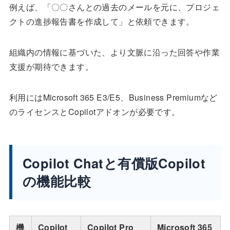
例えば、「〇〇さんとの過去のメールを元に、プロジェ
クトの進捗報告書を作成して」と依頼できます。
組織内の情報に基づいた、より文脈に沿った回答や作業
支援が期待できます。
利用にはMicrosoft 365 E3/E5、Business Premiumなど
のライセンスとCopilotアドオンが必要です。
Copilot Chatと有償版Copilot
の機能比較
機
Copilot
Copilot Pro
Microsoft 365