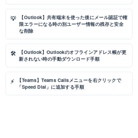
【Outlook】共有端末を使った後にメール認証で権
💡
限エラーになる時の別ユーザー情報の残存と安全
な削除
【Outlook】Outlookのオフラインアドレス帳が更
🛠️
新されない時の手動ダウンロード手順
【Teams】Teams Callsメニューを右クリックで
⚡
「Speed Dial」に追加する手順