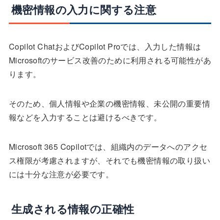
機密情報の入力に関する注意
Copilot ChatおよびCopilot Proでは、入力した情報は
Microsoftのサービス改善のために利用される可能性があ
ります。
そのため、個人情報や企業の機密情報、未公開の重要情
報などを入力することは避けるべきです。
Microsoft 365 Copilotでは、組織内のデータへのアクセ
ス権限が考慮されますが、それでも機密情報の取り扱い
には十分な注意が必要です。
生成される情報の正確性