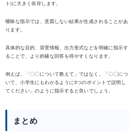
ト)に大きく依存します。
曖昧な指示では、意図しない結果が生成されることがあ
ります。
具体的な目的、背景情報、出力形式などを明確に指示す
ることで、より的確な回答を得やすくなります。
例えば、「〇〇について教えて」ではなく、「〇〇につ
いて、小学生にもわかるように3つのポイントで説明し
てください」のように指示すると良いでしょう。
まとめ