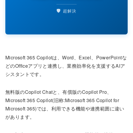
🛡️
超解決
Microsoft 365 Copilotは、Word、Excel、PowerPointな
どのOfficeアプリと連携し、業務効率化を支援するAIア
シスタントです。
無料版のCopilot Chatと、有償版のCopilot Pro、
Microsoft 365 Copilot(旧称:Microsoft 365 Copilot for
Microsoft 365)では、利用できる機能や連携範囲に違い
があります。