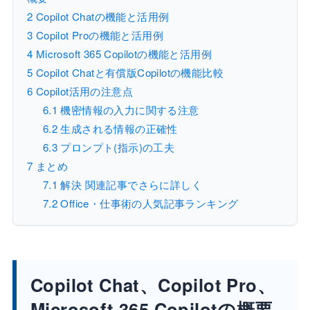
2
Copilot Chatの機能と活用例
3
Copilot Proの機能と活用例
4
Microsoft 365 Copilotの機能と活用例
5
Copilot Chatと有償版Copilotの機能比較
6
Copilot活用の注意点
6.1
機密情報の入力に関する注意
6.2
生成される情報の正確性
6.3
プロンプト(指示)の工夫
7
まとめ
7.1
解決 関連記事でさらに詳しく
7.2
Office・仕事術の人気記事ランキング
Copilot Chat、Copilot Pro、
Microsoft 365 Copilotの概要