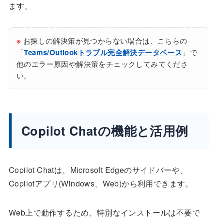
ます。
※
お探しの解決策が見つからない場合は、こちらの
「
Teams/Outlookトラブル完全解決データベース
」で
他のエラー原因や解決策をチェックしてみてくださ
い。
Copilot Chatの機能と活用例
Copilot Chatは、Microsoft Edgeのサイドバーや、
Copilotアプリ(Windows、Web)から利用できます。
Web上で動作するため、特別なインストールは不要で