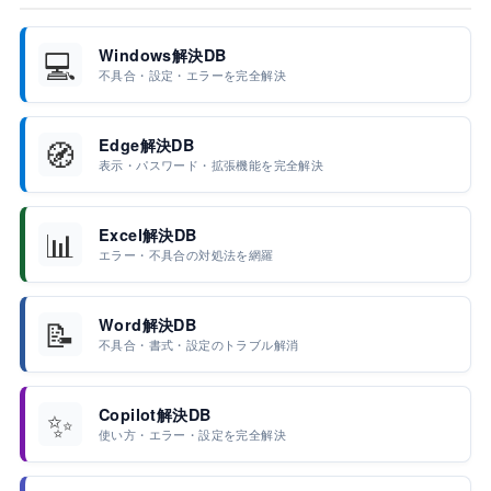
💻
Windows解決DB
不具合・設定・エラーを完全解決
🧭
Edge解決DB
表示・パスワード・拡張機能を完全解決
📊
Excel解決DB
エラー・不具合の対処法を網羅
📝
Word解決DB
不具合・書式・設定のトラブル解消
✨
Copilot解決DB
使い方・エラー・設定を完全解決