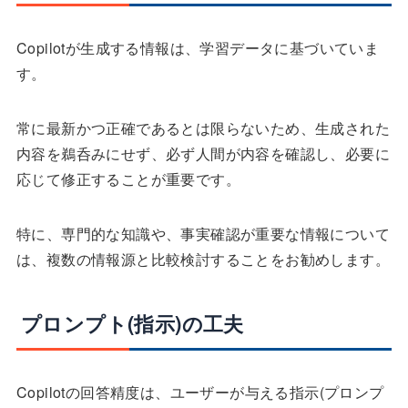
Copilotが生成する情報は、学習データに基づいていま
す。
常に最新かつ正確であるとは限らないため、生成された
内容を鵜呑みにせず、必ず人間が内容を確認し、必要に
応じて修正することが重要です。
特に、専門的な知識や、事実確認が重要な情報について
は、複数の情報源と比較検討することをお勧めします。
プロンプト(指示)の工夫
Copilotの回答精度は、ユーザーが与える指示(プロンプ