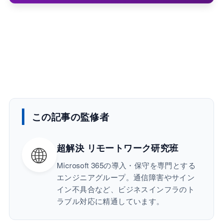
この記事の監修者
🌐
超解決 リモートワーク研究班
Microsoft 365の導入・保守を専門とする
エンジニアグループ。通信障害やサイン
イン不具合など、ビジネスインフラのト
ラブル対応に精通しています。