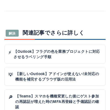
関連記事でさらに詳しく
解決
【Outlook】フラグの色を業務プロジェクトに対応
⚡
させるラベリング手順
【新しいOutlook】アドインが使えない!未対応の
💡
機能を補完するブラウザ版の活用法
【Teams】スマホを機種変更した後にゲスト参加
🔎
の再認証が増えた時のMFA再登録と予備認証の確
認