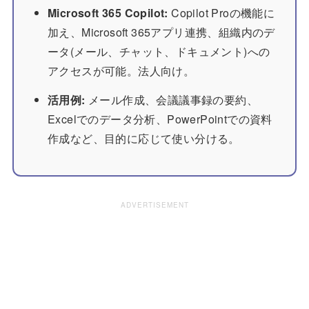
Microsoft 365 Copilot:
Copilot Proの機能に
加え、Microsoft 365アプリ連携、組織内のデ
ータ(メール、チャット、ドキュメント)への
アクセスが可能。法人向け。
活用例:
メール作成、会議議事録の要約、
Excelでのデータ分析、PowerPointでの資料
作成など、目的に応じて使い分ける。
ADVERTISEMENT