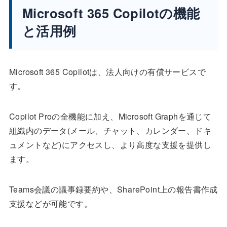
Microsoft 365 Copilotの機能
と活用例
Microsoft 365 Copilotは、法人向けの有償サービスで
す。
Copilot Proの全機能に加え、Microsoft Graphを通じて
組織内のデータ(メール、チャット、カレンダー、ドキ
ュメントなど)にアクセスし、より高度な支援を提供し
ます。
Teams会議の議事録要約や、SharePoint上の報告書作成
支援などが可能です。