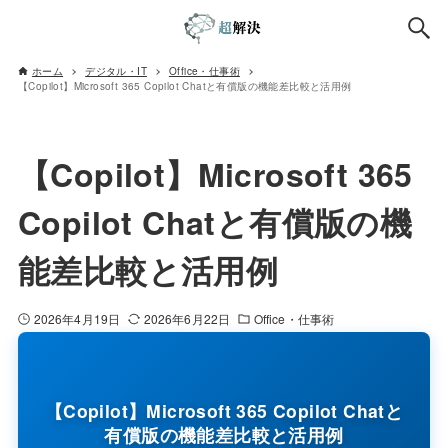
ホーム
デジタル・IT
Office・仕事術
【Copilot】Microsoft 365 Copilot Chatと有償版の機能差比較と活用例
【Copilot】Microsoft 365
Copilot Chatと有償版の機
能差比較と活用例
2026年4月19日
2026年6月22日
Office・仕事術
【Copilot】Microsoft 365 Copilot Chatと
有償版の機能差比較と活用例