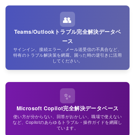
👥
Teams/Outlookトラブル完全解決データベ
ース
サインイン、接続エラー、メール送受信の不具合など、
特有のトラブル解決策を網羅。困った時の逆引きに活用
してください。
✨
Microsoft Copilot完全解決データベース
使い方が分からない、回答がおかしい、職場で使えない
など、Copilotのあらゆるトラブル・操作ガイドを網羅し
ています。