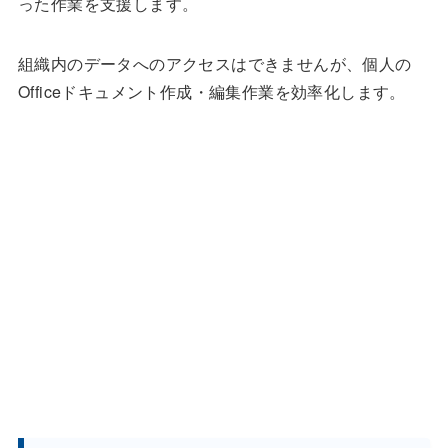
った作業を支援します。
組織内のデータへのアクセスはできませんが、個人の
Officeドキュメント作成・編集作業を効率化します。