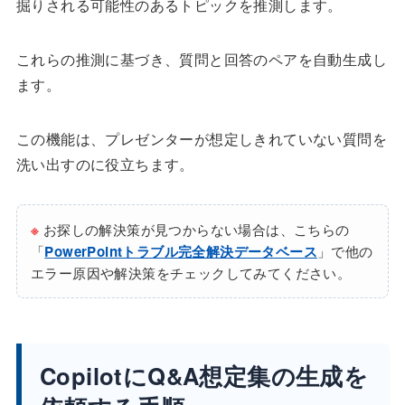
掘りされる可能性のあるトピックを推測します。
これらの推測に基づき、質問と回答のペアを自動生成し
ます。
この機能は、プレゼンターが想定しきれていない質問を
洗い出すのに役立ちます。
※
お探しの解決策が見つからない場合は、こちらの
「
PowerPointトラブル完全解決データベース
」で他の
エラー原因や解決策をチェックしてみてください。
CopilotにQ&A想定集の生成を