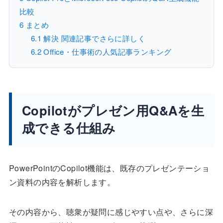
比較
6
まとめ
6.1
解決 関連記事でさらに詳しく
6.2
Office・仕事術の人気記事ランキング
Copilotがプレゼン用Q&Aを生
成できる仕組み
PowerPointのCopilot機能は、既存のプレゼンテーショ
ン資料の内容を解析します。
その内容から、聴衆が疑問に感じやすい点や、さらに深