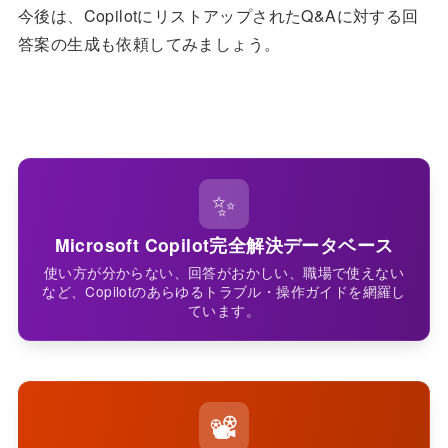
今後は、CopilotにリストアップされたQ&Aに対する回
答案の生成も依頼してみましょう。
✨
Microsoft Copilot完全解決データベース
使い方が分からない、回答がおかしい、職場で使えない
など、Copilotのあらゆるトラブル・操作ガイドを網羅し
ています。
📽️