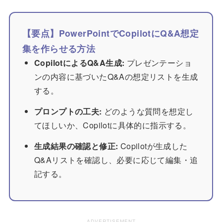
【要点】PowerPointでCopilotにQ&A想定
集を作らせる方法
CopilotによるQ&A生成:
プレゼンテーショ
ンの内容に基づいたQ&Aの想定リストを生成
する。
プロンプトの工夫:
どのような質問を想定し
てほしいか、Copilotに具体的に指示する。
生成結果の確認と修正:
Copilotが生成した
Q&Aリストを確認し、必要に応じて編集・追
記する。
ADVERTISEMENT