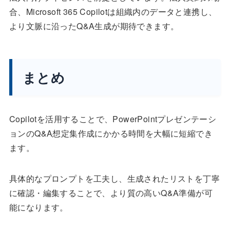
合、Microsoft 365 Copilotは組織内のデータと連携し、
より文脈に沿ったQ&A生成が期待できます。
まとめ
Copilotを活用することで、PowerPointプレゼンテーシ
ョンのQ&A想定集作成にかかる時間を大幅に短縮でき
ます。
具体的なプロンプトを工夫し、生成されたリストを丁寧
に確認・編集することで、より質の高いQ&A準備が可
能になります。