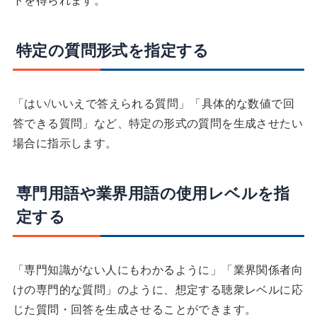
特定の質問形式を指定する
「はい/いいえで答えられる質問」「具体的な数値で回
答できる質問」など、特定の形式の質問を生成させたい
場合に指示します。
専門用語や業界用語の使用レベルを指
定する
「専門知識がない人にもわかるように」「業界関係者向
けの専門的な質問」のように、想定する聴衆レベルに応
じた質問・回答を生成させることができます。