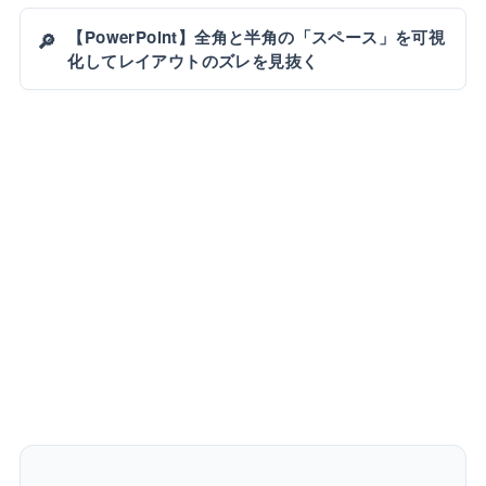
【PowerPoint】全角と半角の「スペース」を可視
🔎
化してレイアウトのズレを見抜く