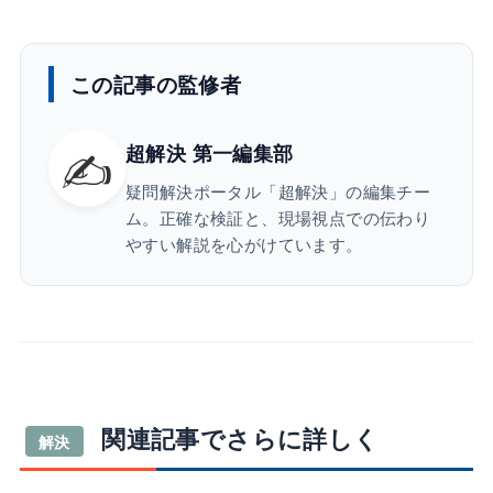
この記事の監修者
✍️
超解決 第一編集部
疑問解決ポータル「超解決」の編集チー
ム。正確な検証と、現場視点での伝わり
やすい解説を心がけています。
関連記事でさらに詳しく
解決