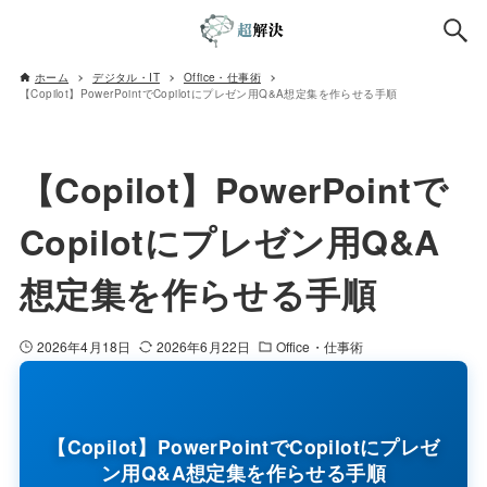
ホーム
デジタル・IT
Office・仕事術
【Copilot】PowerPointでCopilotにプレゼン用Q&A想定集を作らせる手順
【Copilot】PowerPointで
Copilotにプレゼン用Q&A
想定集を作らせる手順
2026年4月18日
2026年6月22日
Office・仕事術
【Copilot】PowerPointでCopilotにプレゼ
ン用Q&A想定集を作らせる手順