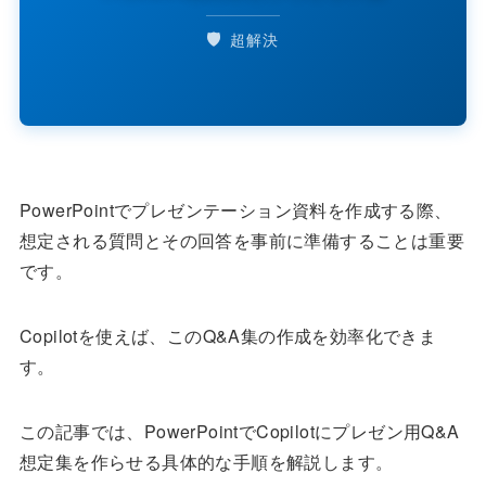
🛡️
超解決
PowerPointでプレゼンテーション資料を作成する際、
想定される質問とその回答を事前に準備することは重要
です。
Copilotを使えば、このQ&A集の作成を効率化できま
す。
この記事では、PowerPointでCopilotにプレゼン用Q&A
想定集を作らせる具体的な手順を解説します。