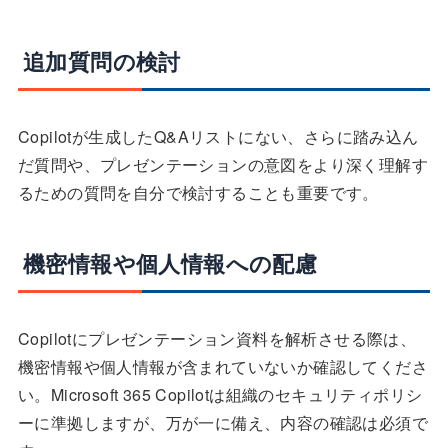
追加質問の検討
Copilotが生成したQ&Aリストにない、さらに踏み込ん
だ質問や、プレゼンテーションの意図をより深く理解す
るための質問を自分で検討することも重要です。
機密情報や個人情報への配慮
Copilotにプレゼンテーション資料を解析させる際は、
機密情報や個人情報が含まれていないか確認してくださ
い。Microsoft 365 Copilotは組織のセキュリティポリシ
ーに準拠しますが、万が一に備え、内容の確認は必須で