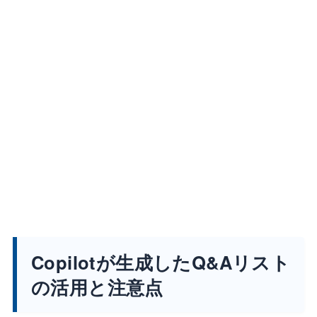
Copilotが生成したQ&Aリスト
の活用と注意点