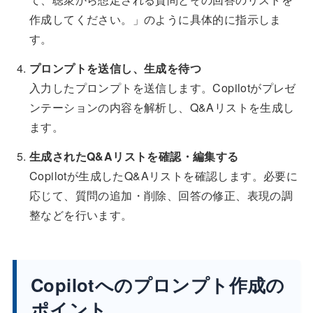
作成してください。」のように具体的に指示しま
す。
プロンプトを送信し、生成を待つ
入力したプロンプトを送信します。Copilotがプレゼ
ンテーションの内容を解析し、Q&Aリストを生成し
ます。
生成されたQ&Aリストを確認・編集する
Copilotが生成したQ&Aリストを確認します。必要に
応じて、質問の追加・削除、回答の修正、表現の調
整などを行います。
Copilotへのプロンプト作成の
ポイント