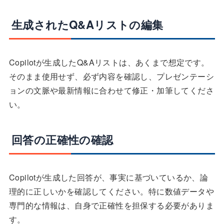
生成されたQ&Aリストの編集
Copilotが生成したQ&Aリストは、あくまで想定です。
そのまま使用せず、必ず内容を確認し、プレゼンテーシ
ョンの文脈や最新情報に合わせて修正・加筆してくださ
い。
回答の正確性の確認
Copilotが生成した回答が、事実に基づいているか、論
理的に正しいかを確認してください。特に数値データや
専門的な情報は、自身で正確性を担保する必要がありま
す。