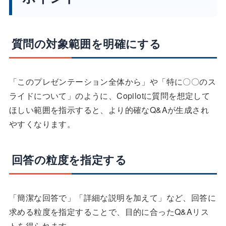
質問の対象範囲を明確にする
「このプレゼンテーション全体から」や「特に〇〇のス
ライドについて」のように、Copilotに質問を想定して
ほしい範囲を指示すると、より的確なQ&Aが生成され
やすくなります。
回答の粒度を指定する
「簡潔な回答で」「詳細な説明を加えて」など、回答に
求める粒度を指定することで、目的に合ったQ&Aリス
トを得られます。