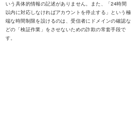
いう具体的情報の記述がありません。また、「24時間
以内に対応しなければアカウントを停止する」という極
端な時間制限を設けるのは、受信者にドメインの確認な
どの「検証作業」をさせないための詐欺の常套手段で
す。