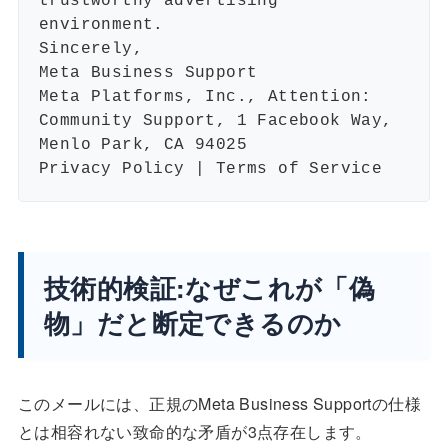
trustworthy advertising
environment.
Sincerely,
Meta Business Support
Meta Platforms, Inc., Attention:
Community Support, 1 Facebook Way,
Menlo Park, CA 94025
Privacy Policy | Terms of Service
技術的検証:なぜこれが「偽
物」だと断定できるのか
このメールには、正規のMeta Business Supportの仕様
とは相容れない致命的な矛盾が3点存在します。