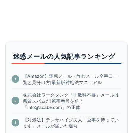
迷惑メールの人気記事ランキング
【Amazon】迷惑メール・詐欺メール全手口一
覧と見分け方|最新版対処法マニュアル
株式会社ワークタンク「手数料不要」メールは
悪質スパムだ!携帯番号を狙う
「info@aoabe.com」の正体
【対処法】テレサハイジ夫人「返事を待ってい
ます」メールが届いた場合