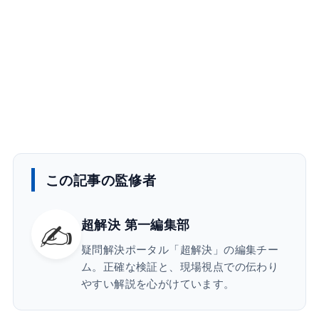
この記事の監修者
✍️
超解決 第一編集部
疑問解決ポータル「超解決」の編集チー
ム。正確な検証と、現場視点での伝わり
やすい解説を心がけています。