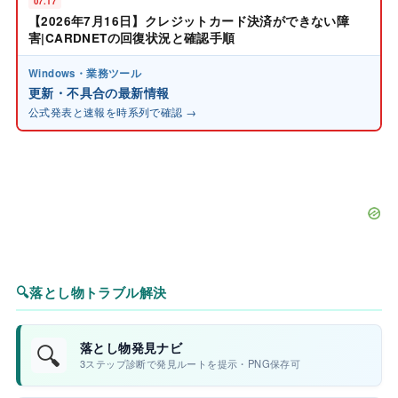
07.17
【2026年7月16日】クレジットカード決済ができない障
害|CARDNETの回復状況と確認手順
Windows・業務ツール
更新・不具合の最新情報
公式発表と速報を時系列で確認 →
🔍
落とし物トラブル解決
🔍
落とし物発見ナビ
3ステップ診断で発見ルートを提示・PNG保存可