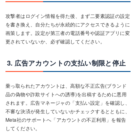
攻撃者はログイン情報を得た後、まず二要素認証の設定
を書き換え、自分たちが永続的にアクセスできるように
画策します。設定が第三者の電話番号や認証アプリに変
更されていないか、必ず確認してください。
3. 広告アカウントの支払い制限と停止
乗っ取られたアカウントは、高額な不正広告(ブランド
品の偽物や詐欺サイトへの誘導)を出稿するために悪用
されます。広告マネージャの「支払い設定」を確認し、
不審な決済が発生していないかチェックするとともに、
Meta社のサポートへ「アカウントの不正利用」を報告
してください。