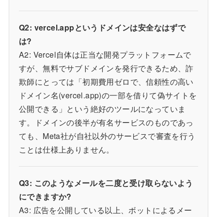
Q2: vercel.appというドメインは安全なはずで
は?
A2: Vercel自体は正当な開発プラットフォームで
すが、無料でサブドメインを発行できるため、詐
欺師にとっては「初期費用ゼロで、信頼性の高い
ドメイン名(vercel.app)の一部を借りて偽サイトを
公開できる」という絶好のツールになっていま
す。ドメインの後半が有名サービスのものであっ
ても、Meta社が自社以外のサービスで審査を行う
ことは仕様上ありません。
Q3: このようなメールを二度と受け取らないよう
にできますか?
A3: 広告を公開している以上、ボットによるメー