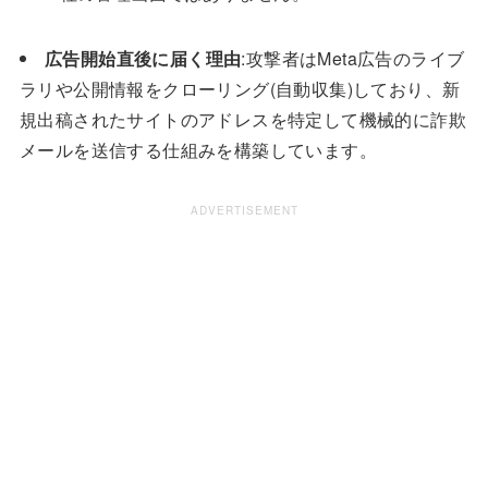
広告開始直後に届く理由
:攻撃者はMeta広告のライブ
ラリや公開情報をクローリング(自動収集)しており、新
規出稿されたサイトのアドレスを特定して機械的に詐欺
メールを送信する仕組みを構築しています。
ADVERTISEMENT