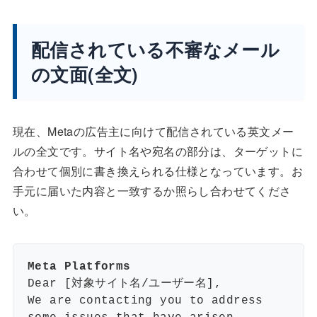
配信されている不審なメール
の文面(全文)
現在、Metaの広告主に向けて配信されている英文メー
ルの全文です。サイト名や宛名の部分は、ターゲットに
合わせて個別に書き換えられる仕様となっています。お
手元に届いた内容と一致するか照らし合わせてくださ
い。
Meta Platforms
Dear [対象サイト名/ユーザー名],
We are contacting you to address