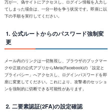
万が一、偽サイトにアクセスし、ログイン情報を入力し
てしまった場合は、一分一秒を争う状況です。即座に以
下の手順を実行してください。
1. 公式ルートからのパスワード強制変
更
メール内のリンクは一切無視し、ブラウザのブックマー
クや正規の公式アプリからMeta(Facebook)の「設定と
プライバシー」へアクセスし、ログインパスワードを即
座に変更してください。これにより、攻撃者のセッショ
ンを強制的に切断できる可能性があります。
2. 二要素認証(2FA)の設定確認