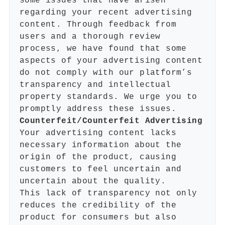
some issues that have arisen
regarding your recent advertising
content. Through feedback from
users and a thorough review
process, we have found that some
aspects of your advertising content
do not comply with our platform’s
transparency and intellectual
property standards. We urge you to
promptly address these issues.
Counterfeit/Counterfeit Advertising
Your advertising content lacks
necessary information about the
origin of the product, causing
customers to feel uncertain and
uncertain about the quality.
This lack of transparency not only
reduces the credibility of the
product for consumers but also