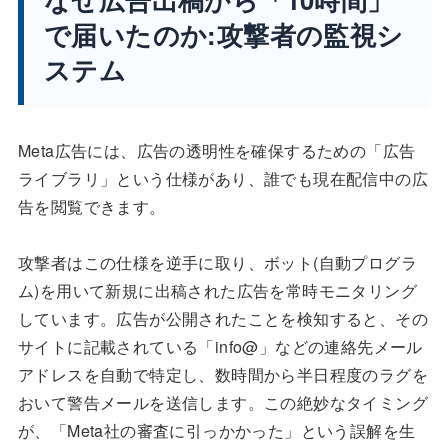
で届いたのか:攻撃者の監視シ
ステム
Meta広告には、広告の透明性を確保するための「広告
ライブラリ」という仕様があり、誰でも現在配信中の広
告を閲覧できます。
攻撃者はこの仕様を逆手に取り、ボット(自動プログラ
ム)を用いて新規に出稿された広告を常時モニタリング
しています。広告が公開されたことを検知すると、その
サイトに記載されている「info@」などの連絡先メール
アドレスを自動で特定し、数時間から半日程度のラグを
おいて警告メールを送信します。この絶妙なタイミング
が、「Meta社の審査に引っかかった」という誤解を生