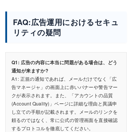
FAQ:広告運用におけるセキュ
リティの疑問
Q1: 広告の内容に本当に問題がある場合は、どう
通知が来ますか?
A1: 正規の通知であれば、メールだけでなく「広
告マネージャ」の画面上に赤いバナーや警告マー
クが表示されます。また、「アカウントの品質
(Account Quality)」ページに詳細な理由と異議申
し立ての手順が記載されます。メールのリンクを
頼るのではなく、常に公式の管理画面を直接確認
するプロトコルを徹底してください。