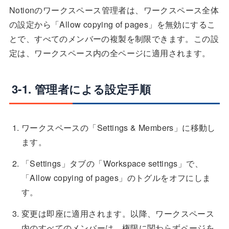
Notionのワークスペース管理者は、ワークスペース全体
の設定から「Allow copying of pages」を無効にするこ
とで、すべてのメンバーの複製を制限できます。この設
定は、ワークスペース内の全ページに適用されます。
3-1. 管理者による設定手順
ワークスペースの「Settings & Members」に移動し
ます。
「Settings」タブの「Workspace settings」で、
「Allow copying of pages」のトグルをオフにしま
す。
変更は即座に適用されます。以降、ワークスペース
内のすべてのメンバーは、権限に関わらずページを