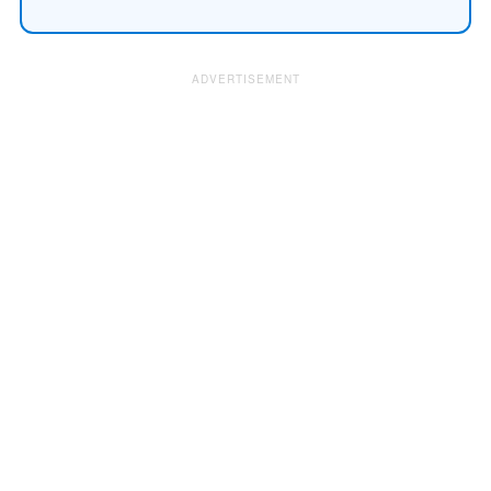
ADVERTISEMENT