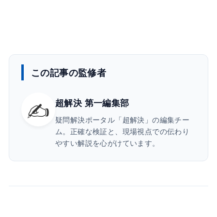
この記事の監修者
✍️
超解決 第一編集部
疑問解決ポータル「超解決」の編集チー
ム。正確な検証と、現場視点での伝わり
やすい解説を心がけています。