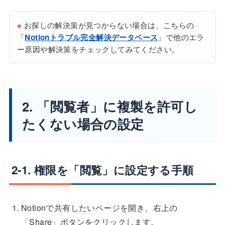
※
お探しの解決策が見つからない場合は、こちらの
「
Notionトラブル完全解決データベース
」で他のエラ
ー原因や解決策をチェックしてみてください。
2. 「閲覧者」に複製を許可し
たくない場合の設定
2-1. 権限を「閲覧」に設定する手順
Notionで共有したいページを開き、右上の
「Share」ボタンをクリックします。