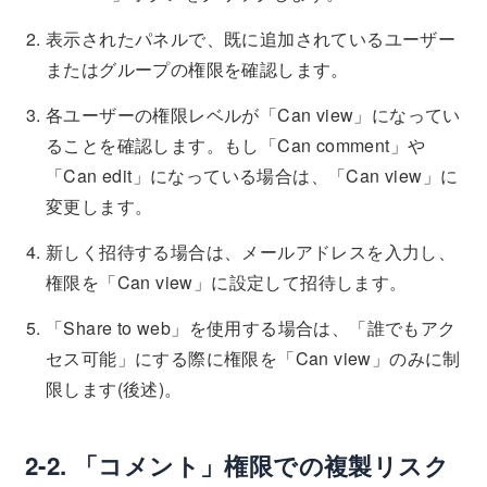
表示されたパネルで、既に追加されているユーザー
またはグループの権限を確認します。
各ユーザーの権限レベルが「Can view」になってい
ることを確認します。もし「Can comment」や
「Can edit」になっている場合は、「Can view」に
変更します。
新しく招待する場合は、メールアドレスを入力し、
権限を「Can view」に設定して招待します。
「Share to web」を使用する場合は、「誰でもアク
セス可能」にする際に権限を「Can view」のみに制
限します(後述)。
2-2. 「コメント」権限での複製リスク