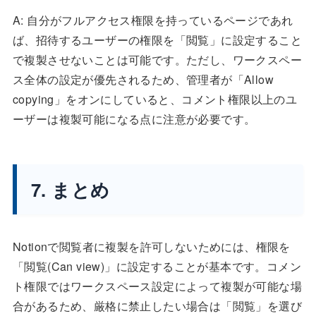
A: 自分がフルアクセス権限を持っているページであれ
ば、招待するユーザーの権限を「閲覧」に設定すること
で複製させないことは可能です。ただし、ワークスペー
ス全体の設定が優先されるため、管理者が「Allow
copying」をオンにしていると、コメント権限以上のユ
ーザーは複製可能になる点に注意が必要です。
7. まとめ
Notionで閲覧者に複製を許可しないためには、権限を
「閲覧(Can view)」に設定することが基本です。コメン
ト権限ではワークスペース設定によって複製が可能な場
合があるため、厳格に禁止したい場合は「閲覧」を選び