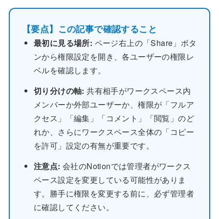
【要点】この記事で確認すること
最初に見る場所:
ページ右上の「Share」ボタ
ンから権限設定を開き、各ユーザーの権限レ
ベルを確認します。
切り分けの軸:
共有相手がワークスペース内
メンバーか外部ユーザーか、権限が「フルア
クセス」「編集」「コメント」「閲覧」のど
れか、さらにワークスペース全体の「コピー
を許可」設定の有無が重要です。
注意点:
会社のNotionでは管理者がワークス
ペース設定を変更している可能性がありま
す。勝手に権限を変更する前に、必ず管理者
に確認してください。