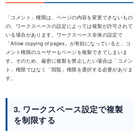
「コメント」権限は、ページの内容を変更できないもの
の、ワークスペースの設定によっては複製が許可されて
いる場合があります。ワークスペース全体の設定で
「Allow copying of pages」が有効になっていると、コ
メント権限のユーザーもページを複製できてしまいま
す。そのため、厳密に複製を禁止したい場合は「コメン
ト」権限ではなく「閲覧」権限を選択する必要がありま
す。
3. ワークスペース設定で複製
を制限する