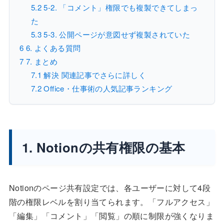
5.2
5-2. 「コメント」権限でも複製できてしまっ
た
5.3
5-3. 公開ページが意図せず複製されていた
6
6. よくある質問
7
7. まとめ
7.1
解決 関連記事でさらに詳しく
7.2
Office・仕事術の人気記事ランキング
1. Notionの共有権限の基本
Notionのページ共有設定では、各ユーザーに対して4段
階の権限レベルを割り当てられます。「フルアクセス」
「編集」「コメント」「閲覧」の順に制限が強くなりま