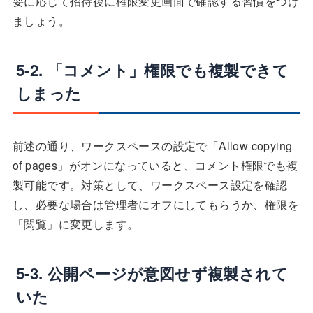
要に応じて招待後に権限変更画面で確認する習慣をつけ
ましょう。
5-2. 「コメント」権限でも複製できて
しまった
前述の通り、ワークスペースの設定で「Allow copying
of pages」がオンになっていると、コメント権限でも複
製可能です。対策として、ワークスペース設定を確認
し、必要な場合は管理者にオフにしてもらうか、権限を
「閲覧」に変更します。
5-3. 公開ページが意図せず複製されて
いた