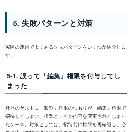
5. 失敗パターンと対策
実際の運用でよくある失敗パターンをいくつか紹介しま
す。
5-1. 誤って「編集」権限を付与してし
まった
社外のゲストに「閲覧」権限のつもりが「編集」権限で
招待してしまい、複製どころか内容を変更されてしまっ
たケース。対策としては、招待前に権限を再確認し、必