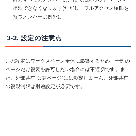
複製できなくなります(ただし、フルアクセス権限を
持つメンバーは例外)。
3-2. 設定の注意点
この設定はワークスペース全体に影響するため、一部の
ページだけ複製を許可したい場合には不適切です。ま
た、外部共有(公開ページ)には影響しません。外部共有
の複製制限は別途設定が必要です。