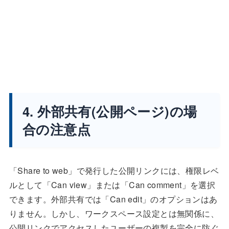
4. 外部共有(公開ページ)の場
合の注意点
「Share to web」で発行した公開リンクには、権限レベ
ルとして「Can view」または「Can comment」を選択
できます。外部共有では「Can edit」のオプションはあ
りません。しかし、ワークスペース設定とは無関係に、
公開リンクでアクセスしたユーザーの複製を完全に防ぐ