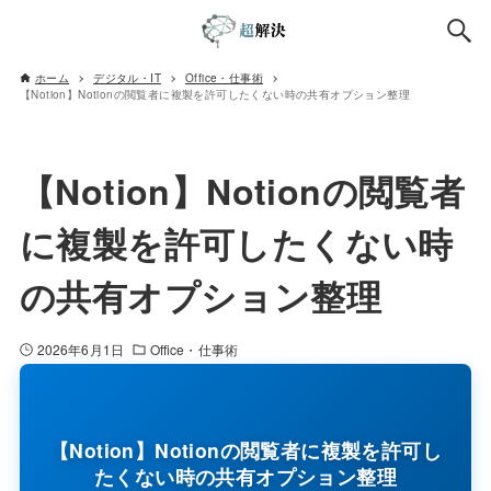
ホーム
デジタル・IT
Office・仕事術
【Notion】Notionの閲覧者に複製を許可したくない時の共有オプション整理
【Notion】Notionの閲覧者
に複製を許可したくない時
の共有オプション整理
2026年6月1日
Office・仕事術
【Notion】Notionの閲覧者に複製を許可し
たくない時の共有オプション整理