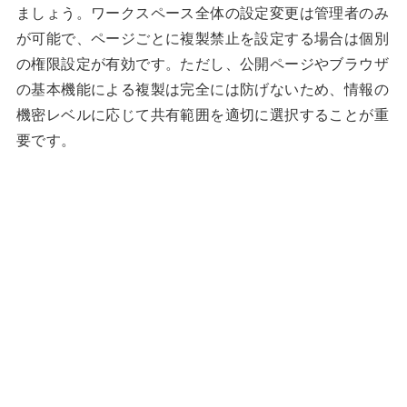
ましょう。ワークスペース全体の設定変更は管理者のみ
が可能で、ページごとに複製禁止を設定する場合は個別
の権限設定が有効です。ただし、公開ページやブラウザ
の基本機能による複製は完全には防げないため、情報の
機密レベルに応じて共有範囲を適切に選択することが重
要です。