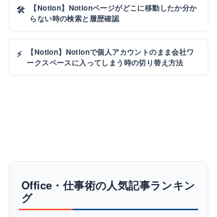
【Notion】Notionページがどこに移動したか分か
🛠️
らない時の検索と履歴確認
【Notion】Notionで個人アカウントのまま会社ワ
⚡
ークスペースに入ってしまう時の切り替え方法
Office・仕事術の人気記事ランキン
グ