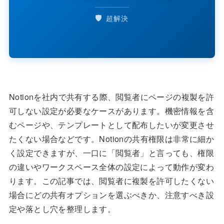
🛡️
超解決
Notionを社内で共有する際、閲覧者にページの複製を許
可しない設定が必要なケースがあります。機密情報を含
むページや、テンプレートとして配布したいが変更させ
たくない場合などです。Notionの共有権限は非常に細か
く設定できますが、一口に「閲覧者」と言っても、権限
の違いやワークスペース全体の設定によって動作が変わ
ります。この記事では、閲覧者に複製を許可したくない
場合にどの共有オプションを選ぶべきか、注意すべき設
定や落とし穴を整理します。