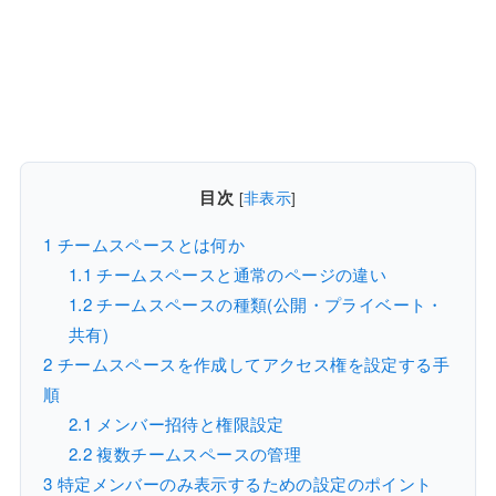
目次
[
非表示
]
1
チームスペースとは何か
1.1
チームスペースと通常のページの違い
1.2
チームスペースの種類(公開・プライベート・
共有)
2
チームスペースを作成してアクセス権を設定する手
順
2.1
メンバー招待と権限設定
2.2
複数チームスペースの管理
3
特定メンバーのみ表示するための設定のポイント