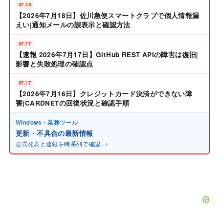
07.18
【2026年7月18日】佐川急便スマートクラブで個人情報漏
えい|通知メールの誤表示と確認方法
07.17
【速報 2026年7月17日】GitHub REST APIの障害は復旧|
影響と失敗処理の確認点
07.17
【2026年7月16日】クレジットカード決済ができない障
害|CARDNETの回復状況と確認手順
Windows・業務ツール
更新・不具合の最新情報
公式発表と速報を時系列で確認 →