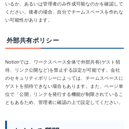
いるか、あるいは管理者のみ作成可能なのかを確認して
ください。後者の場合、自分でチームスペースを作れな
い可能性があります。
外部共有ポリシー
Notionでは、ワークスペース全体で外部共有(ゲスト招
待、リンク公開など)を禁止する設定が可能です。会社
のセキュリティポリシーによっては、チームスペースに
ゲストを招待できない場合もあります。また、ページ単
位で「公開」リンクを発行する機能が制限されているこ
ともあるため、管理者に確認の上で設定してください。