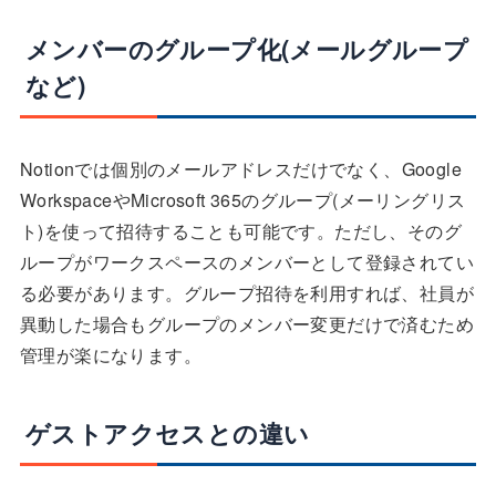
メンバーのグループ化(メールグループ
など)
Notionでは個別のメールアドレスだけでなく、Google
WorkspaceやMicrosoft 365のグループ(メーリングリス
ト)を使って招待することも可能です。ただし、そのグ
ループがワークスペースのメンバーとして登録されてい
る必要があります。グループ招待を利用すれば、社員が
異動した場合もグループのメンバー変更だけで済むため
管理が楽になります。
ゲストアクセスとの違い