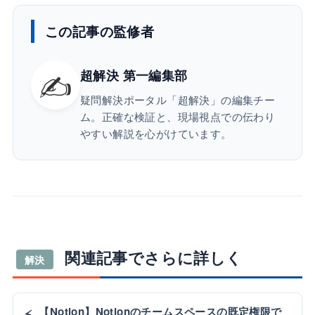
この記事の監修者
✍️
超解決 第一編集部
疑問解決ポータル「超解決」の編集チー
ム。正確な検証と、現場視点での伝わり
やすい解説を心がけています。
関連記事でさらに詳しく
解決
【Notion】Notionのチームスペースの既定権限で
⚡