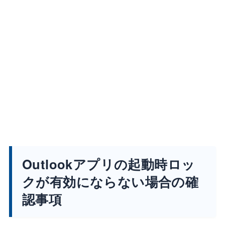
Outlookアプリの起動時ロッ
クが有効にならない場合の確
認事項