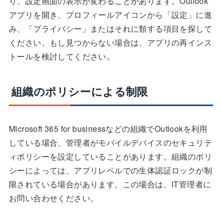
り、設定画面の表示が変わることがあります。Outlook
アプリを開き、プロフィールアイコンから「設定」に進
み、「プライバシー」またはそれに類する項目を探して
ください。もし見つからない場合は、アプリの再インス
トールを検討してください。
組織のポリシーによる制限
Microsoft 365 for businessなどの組織でOutlookを利用
している場合、管理者がモバイルデバイスのセキュリテ
ィポリシーを設定していることがあります。組織のポリ
シーによっては、アプリレベルでの生体認証ロックが制
限されている場合があります。この場合は、IT管理者に
お問い合わせください。