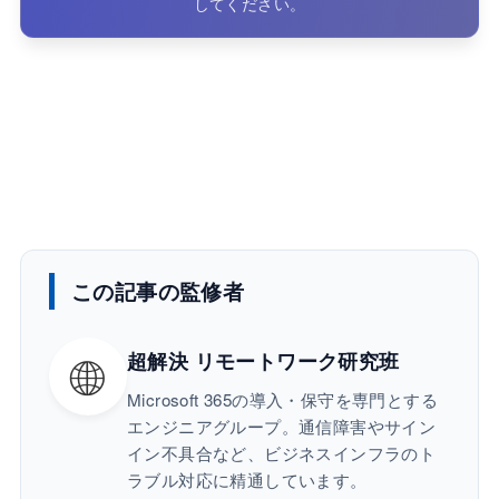
してください。
この記事の監修者
🌐
超解決 リモートワーク研究班
Microsoft 365の導入・保守を専門とする
エンジニアグループ。通信障害やサイン
イン不具合など、ビジネスインフラのト
ラブル対応に精通しています。