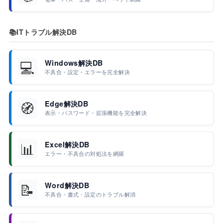
📚
ITトラブル解決DB
💻
Windows解決DB
不具合・設定・エラーを完全解決
🧭
Edge解決DB
表示・パスワード・拡張機能を完全解決
📊
Excel解決DB
エラー・不具合の対処法を網羅
📝
Word解決DB
不具合・書式・設定のトラブル解消