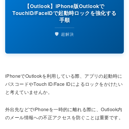
【Outlook】iPhone版Outlookで
TouchID/FaceIDで起動時ロックを強化する
手順
🛡️
超解決
iPhoneでOutlookを利用している際、アプリの起動時に
パスコードやTouch ID/Face IDによるロックをかけたい
と考えていませんか。
外出先などでiPhoneを一時的に離れる際に、Outlook内
のメール情報への不正アクセスを防ぐことは重要です。