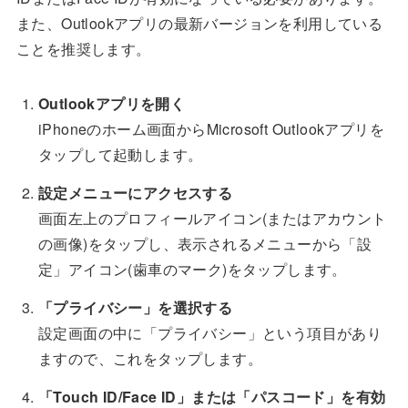
また、Outlookアプリの最新バージョンを利用している
ことを推奨します。
Outlookアプリを開く
iPhoneのホーム画面からMicrosoft Outlookアプリを
タップして起動します。
設定メニューにアクセスする
画面左上のプロフィールアイコン(またはアカウント
の画像)をタップし、表示されるメニューから「設
定」アイコン(歯車のマーク)をタップします。
「プライバシー」を選択する
設定画面の中に「プライバシー」という項目があり
ますので、これをタップします。
「Touch ID/Face ID」または「パスコード」を有効