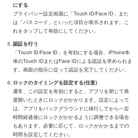
にする
プライバシー設定画面に「Touch ID/Face ID」また
は「パスコード」といった項目が表示されます。こ
れをタップして有効にしてください。
認証を行う
「Touch ID/Face ID」を有効にする場合、iPhone本
体のTouch IDまたはFace IDによる認証を求められま
す。画面の指示に従って認証を完了してください。
ロックのタイミングを設定する(任意)
通常、この設定を有効にすると、アプリを閉じて再
度開いたときにロックがかかります。設定によって
は、アプリをバックグラウンドに移行してから一定
時間経過後にロックがかかるように調整できる場合
もあります。必要に応じて、ロックがかかるまでの
時間を設定してください。