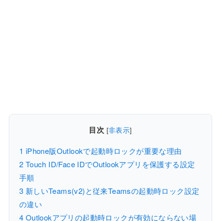
目次
[
非表示
]
1
iPhone版Outlookで起動時ロックが重要な理由
2
Touch ID/Face IDでOutlookアプリを保護する設定
手順
3
新しいTeams(v2)と従来Teamsの起動時ロック設定
の違い
4
Outlookアプリの起動時ロックが有効にならない場