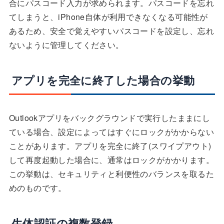
合にパスコード入力が求められます。パスコードを忘れ
てしまうと、iPhone自体が利用できなくなる可能性が
あるため、安全で覚えやすいパスコードを設定し、忘れ
ないように管理してください。
アプリを完全に終了した場合の挙動
Outlookアプリをバックグラウンドで実行したままにし
ている場合、設定によってはすぐにロックがかからない
ことがあります。アプリを完全に終了(スワイプアウト)
して再度起動した場合に、通常はロックがかかります。
この挙動は、セキュリティと利便性のバランスを取るた
めのものです。
生体認証の複数登録