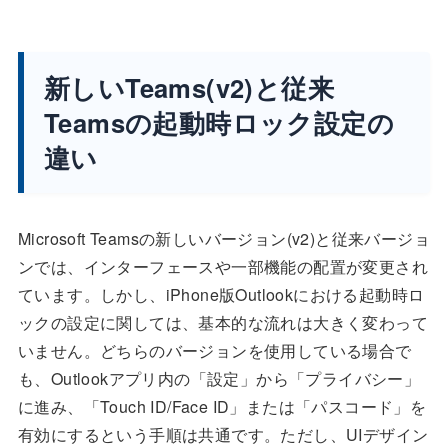
新しいTeams(v2)と従来
Teamsの起動時ロック設定の
違い
Microsoft Teamsの新しいバージョン(v2)と従来バージョ
ンでは、インターフェースや一部機能の配置が変更され
ています。しかし、iPhone版Outlookにおける起動時ロ
ックの設定に関しては、基本的な流れは大きく変わって
いません。どちらのバージョンを使用している場合で
も、Outlookアプリ内の「設定」から「プライバシー」
に進み、「Touch ID/Face ID」または「パスコード」を
有効にするという手順は共通です。ただし、UIデザイン