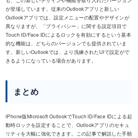
も、この新しいデザインや機能を取り入れたバージョン
が登場しています。従来のOutlookアプリと新しい
Outlookアプリでは、設定メニューの配置やデザインが
異なりますが、「プライバシー」に関する設定項目で
Touch ID/Face IDによるロックを有効にするという基本
的な機能は、どちらのバージョンでも提供されていま
す。新しいOutlookでは、より洗練されたUIで設定がで
きるようになっている場合があります。
まとめ
iPhone版Microsoft OutlookでTouch ID/Face IDによる起
動時ロックを設定することで、Outlookアプリのセキュ
リティを大幅に強化できます。この記事で解説した手順