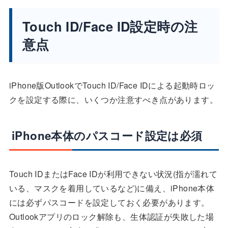
Touch ID/Face ID設定時の注
意点
iPhone版OutlookでTouch ID/Face IDによる起動時ロッ
クを設定する際に、いくつか注意すべき点があります。
iPhone本体のパスコード設定は必須
Touch IDまたはFace IDが利用できない状況(指が濡れて
いる、マスクを着用しているなど)に備え、iPhone本体
には必ずパスコードを設定しておく必要があります。
Outlookアプリのロック解除も、生体認証が失敗した場