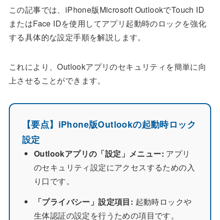
この記事では、iPhone版Microsoft OutlookでTouch ID
またはFace IDを使用してアプリ起動時のロックを強化
する具体的な設定手順を解説します。
これにより、Outlookアプリのセキュリティを簡単に向
上させることができます。
【要点】iPhone版Outlookの起動時ロック
設定
Outlookアプリの「設定」メニュー:
アプリ
のセキュリティ設定にアクセスするための入
り口です。
「プライバシー」設定項目:
起動時ロックや
生体認証の設定を行うための項目です。