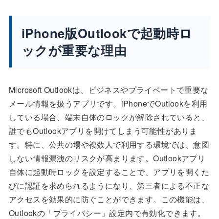
iPhone版Outlookで起動時ロ
ックが重要な理由
Microsoft Outlookは、ビジネスやプライベートで重要な
メール情報を扱うアプリです。iPhoneでOutlookを利用
している場合、端末自体のロックが解除されていると、
誰でもOutlookアプリを開けてしまう可能性がありま
す。特に、公共の場や複数人で利用する環境では、意図
しない情報漏洩のリスクが高まります。Outlookアプリ
自体に起動時ロックを設定することで、アプリを開くた
びに認証を求められるようになり、第三者による不正な
アクセスを効果的に防ぐことができます。この機能は、
Outlookの「プライバシー」設定内で有効化できます。