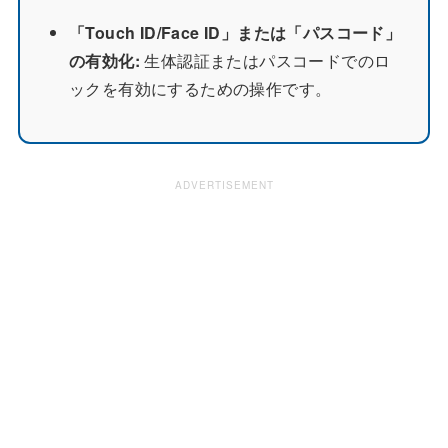
「Touch ID/Face ID」または「パスコード」
の有効化:
生体認証またはパスコードでのロ
ックを有効にするための操作です。
ADVERTISEMENT