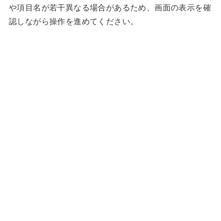
や項目名が若干異なる場合があるため、画面の表示を確
認しながら操作を進めてください。