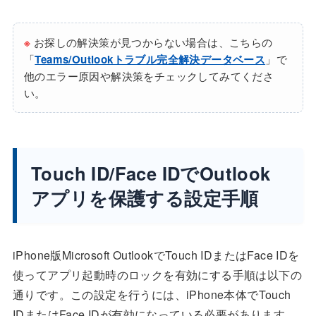
※
お探しの解決策が見つからない場合は、こちらの
「
Teams/Outlookトラブル完全解決データベース
」で
他のエラー原因や解決策をチェックしてみてくださ
い。
Touch ID/Face IDでOutlook
アプリを保護する設定手順
iPhone版Microsoft OutlookでTouch IDまたはFace IDを
使ってアプリ起動時のロックを有効にする手順は以下の
通りです。この設定を行うには、iPhone本体でTouch
IDまたはFace IDが有効になっている必要があります。