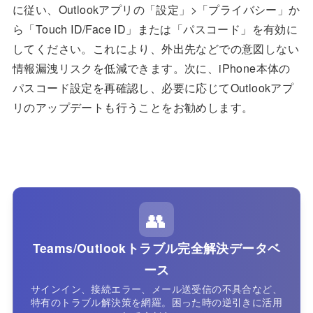
に従い、Outlookアプリの「設定」>「プライバシー」か
ら「Touch ID/Face ID」または「パスコード」を有効に
してください。これにより、外出先などでの意図しない
情報漏洩リスクを低減できます。次に、iPhone本体の
パスコード設定を再確認し、必要に応じてOutlookアプ
リのアップデートも行うことをお勧めします。
👥
Teams/Outlookトラブル完全解決データベ
ース
サインイン、接続エラー、メール送受信の不具合など、
特有のトラブル解決策を網羅。困った時の逆引きに活用