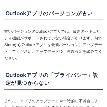
Outlookアプリのバージョンが古い
古いバージョンのOutlookアプリでは、最新のセキュリ
ティ機能がサポートされていない場合があります。App
StoreからOutlookアプリを最新バージョンにアップデー
トしてください。アップデート後、再度設定を試みてく
ださい。
Outlookアプリの「プライバシー」設
定が見つからない
まれに、アプリのアップデートや一時的な不具合によ