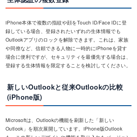
iPhone本体で複数の指紋や顔をTouch ID/Face IDに登
録している場合、登録されたいずれの生体情報でも
Outlookアプリのロックを解除できます。これは、家族
や同僚など、信頼できる人物に一時的にiPhoneを貸す
場合に便利ですが、セキュリティを最優先する場合は、
登録する生体情報を限定することを検討してください。
新しいOutlookと従来Outlookの比較
(iPhone版)
Microsoftは、Outlookの機能を刷新した「新しい
Outlook」を順次展開しています。iPhone版Outlook