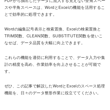
PDFから抽出したデータに混入する見えない全角スペー
スや半角スペースは、WordとExcelの機能を活用するこ
とで効率的に処理できます。
Wordの編集記号表示と検索置換、Excelの検索置換と
TRIM関数、CLEAN関数、SUBSTITUTE関数を使いこ
なせば、データ品質を大幅に向上できます。
これらの機能を適切に利用することで、データ入力や集
計の精度を高め、作業効率を向上させることが可能で
す。
ぜひ、この記事で解説したWordとExcelのスペース処理
機能を、日々のデータ整形作業に役立ててください。