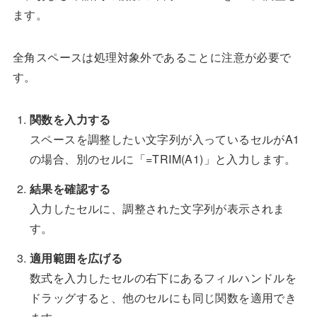
ます。
全角スペースは処理対象外であることに注意が必要で
す。
関数を入力する
スペースを調整したい文字列が入っているセルがA1
の場合、別のセルに「=TRIM(A1)」と入力します。
結果を確認する
入力したセルに、調整された文字列が表示されま
す。
適用範囲を広げる
数式を入力したセルの右下にあるフィルハンドルを
ドラッグすると、他のセルにも同じ関数を適用でき