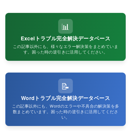
📊
Excelトラブル完全解決データベース
この記事以外にも、様々なエラー解決策をまとめていま
す。困った時の逆引きに活用してください。
📝
Wordトラブル完全解決データベース
この記事以外にも、Wordのエラーや不具合の解決策を多
数まとめています。困った時の逆引きに活用してくださ
い。