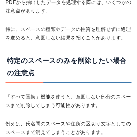
PDFから抽出したデータを処理する際には、いくつかの
注意点があります。
特に、スペースの種類やデータの性質を理解せずに処理
を進めると、意図しない結果を招くことがあります。
特定のスペースのみを削除したい場合
の注意点
「すべて置換」機能を使うと、意図しない部分のスペー
スまで削除してしまう可能性があります。
例えば、氏名間のスペースや住所の区切り文字としての
スペースまで消えてしまうことがあります。