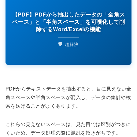
【PDF】PDFから抽出したデータの「全角ス
ペース」と「半角スペース」を可視化して削
除するWord/Excelの機能
🛡️
超解決
PDFからテキストデータを抽出すると、目に見えない全
角スペースや半角スペースが混入し、データの集計や検
索を妨げることがよくあります。
これらの見えないスペースは、見た目では区別がつきに
くいため、データ処理の際に混乱を招きがちです。