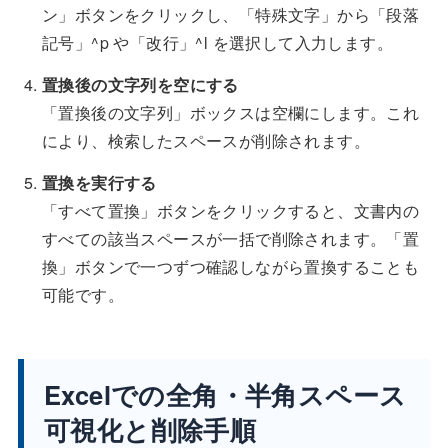
ン」ボタンをクリックし、「特殊文字」から「段落
記号」^p や「改行」^l を選択して入力します。
置換後の文字列を空にする
「置換後の文字列」ボックスは空欄にします。これ
により、検索したスペースが削除されます。
置換を実行する
「すべて置換」ボタンをクリックすると、文書内の
すべての該当スペースが一括で削除されます。「置
換」ボタンで一つずつ確認しながら置換することも
可能です。
Excelでの全角・半角スペース
可視化と削除手順