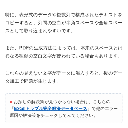
特に、表形式のデータや複数列で構成されたテキストを
コピーすると、列間の空白が半角スペースや全角スペー
スとして取り込まれやすいです。
また、PDFの生成方法によっては、本来のスペースとは
異なる種類の空白文字が使われている場合もあります。
これらの見えない文字がデータに混入すると、後のデー
タ加工で問題が生じます。
※
お探しの解決策が見つからない場合は、こちらの
「
Excelトラブル完全解決データベース
」で他のエラー
原因や解決策をチェックしてみてください。