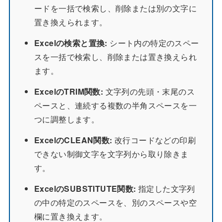
ードを一括で検索し、削除または別の文字に
置き換えられます。
Excelの検索と置換:
シート内の特定のスペー
スを一括で検索し、削除または置き換えられ
ます。
ExcelのTRIM関数:
文字列の先頭・末尾のス
ペースと、連続する複数の半角スペースを一
つに調整します。
ExcelのCLEAN関数:
改行コードなどの印刷
できない制御文字を文字列から取り除きま
す。
ExcelのSUBSTITUTE関数:
指定した文字列
の中の特定のスペースを、別のスペースや空
欄に置き換えます。