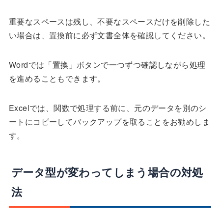
重要なスペースは残し、不要なスペースだけを削除した
い場合は、置換前に必ず文書全体を確認してください。
Wordでは「置換」ボタンで一つずつ確認しながら処理
を進めることもできます。
Excelでは、関数で処理する前に、元のデータを別のシ
ートにコピーしてバックアップを取ることをお勧めしま
す。
データ型が変わってしまう場合の対処
法