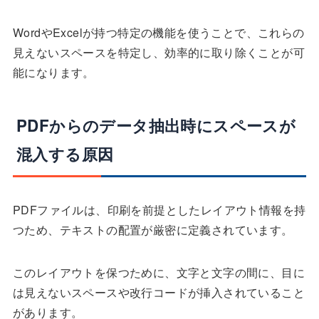
WordやExcelが持つ特定の機能を使うことで、これらの
見えないスペースを特定し、効率的に取り除くことが可
能になります。
PDFからのデータ抽出時にスペースが
混入する原因
PDFファイルは、印刷を前提としたレイアウト情報を持
つため、テキストの配置が厳密に定義されています。
このレイアウトを保つために、文字と文字の間に、目に
は見えないスペースや改行コードが挿入されていること
があります。