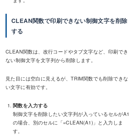
ます。
CLEAN関数で印刷できない制御文字を削除
する
CLEAN関数は、改行コードやタブ文字など、印刷でき
ない制御文字を文字列から削除します。
見た目には空白に見えるが、TRIM関数でも削除できな
い文字に有効です。
関数を入力する
制御文字を削除したい文字列が入っているセルがA1
の場合、別のセルに「=CLEAN(A1)」と入力しま
す。