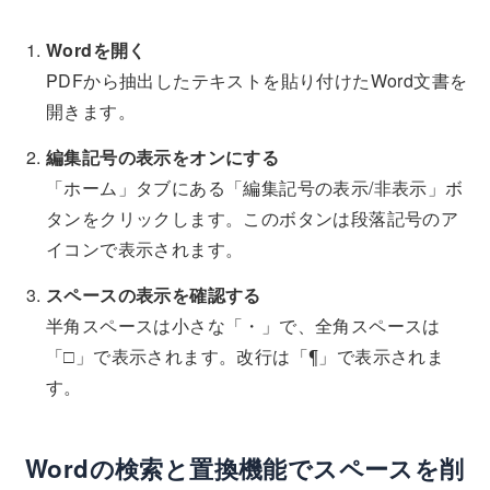
Wordを開く
PDFから抽出したテキストを貼り付けたWord文書を
開きます。
編集記号の表示をオンにする
「ホーム」タブにある「編集記号の表示/非表示」ボ
タンをクリックします。このボタンは段落記号のア
イコンで表示されます。
スペースの表示を確認する
半角スペースは小さな「・」で、全角スペースは
「□」で表示されます。改行は「¶」で表示されま
す。
Wordの検索と置換機能でスペースを削