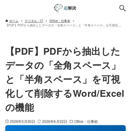
ホーム
デジタル・IT
Office・仕事術
【PDF】PDFから抽出したデータの「全角スペース」と「半角スペース」を可視化して削除するWord/Excelの機能
【PDF】PDFから抽出した
データの「全角スペース」
と「半角スペース」を可視
化して削除するWord/Excel
の機能
2026年3月30日
2026年6月22日
Office・仕事術