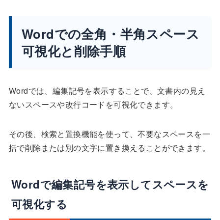
Wordでの全角・半角スペース
可視化と削除手順
Wordでは、編集記号を表示することで、文書内の見え
ないスペースや改行コードを可視化できます。
その後、検索と置換機能を使って、不要なスペースを一
括で削除または別の文字に置き換えることができます。
Wordで編集記号を表示してスペースを
可視化する