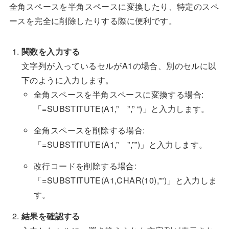
全角スペースを半角スペースに変換したり、特定のスペ
ースを完全に削除したりする際に便利です。
関数を入力する
文字列が入っているセルがA1の場合、別のセルに以
下のように入力します。
全角スペースを半角スペースに変換する場合:
「=SUBSTITUTE(A1,” ”,” “)」と入力します。
全角スペースを削除する場合:
「=SUBSTITUTE(A1,” ”,””)」と入力します。
改行コードを削除する場合:
「=SUBSTITUTE(A1,CHAR(10),””)」と入力しま
す。
結果を確認する