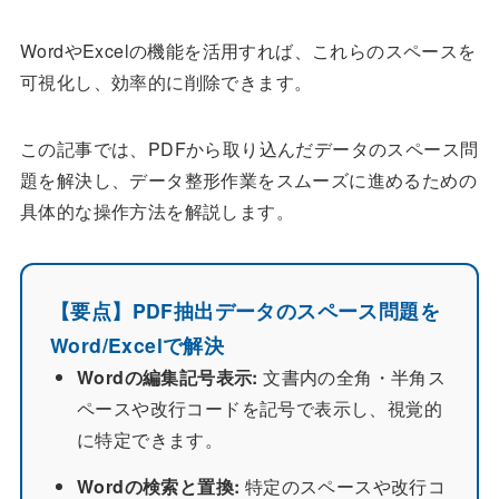
WordやExcelの機能を活用すれば、これらのスペースを
可視化し、効率的に削除できます。
この記事では、PDFから取り込んだデータのスペース問
題を解決し、データ整形作業をスムーズに進めるための
具体的な操作方法を解説します。
【要点】PDF抽出データのスペース問題を
Word/Excelで解決
Wordの編集記号表示:
文書内の全角・半角ス
ペースや改行コードを記号で表示し、視覚的
に特定できます。
Wordの検索と置換:
特定のスペースや改行コ