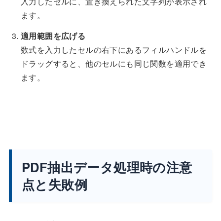
入力したセルに、置き換えられた文字列が表示され
ます。
適用範囲を広げる
数式を入力したセルの右下にあるフィルハンドルを
ドラッグすると、他のセルにも同じ関数を適用でき
ます。
PDF抽出データ処理時の注意
点と失敗例