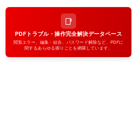
📑
PDFトラブル・操作完全解決データベース
閲覧エラー、編集・結合、パスワード解除など、PDFに
関するあらゆる困りごとを網羅しています。