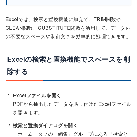
Excelでは、検索と置換機能に加えて、TRIM関数や
CLEAN関数、SUBSTITUTE関数を活用して、データ内
の不要なスペースや制御文字を効率的に処理できます。
Excelの検索と置換機能でスペースを削
除する
Excelファイルを開く
PDFから抽出したデータを貼り付けたExcelファイル
を開きます。
検索と置換ダイアログを開く
「ホーム」タブの「編集」グループにある「検索と