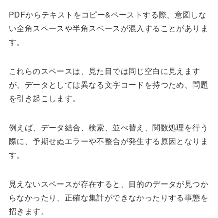
PDFからテキストをコピー&ペーストする際、意図しな
い全角スペースや半角スペースが混入することがありま
す。
これらのスペースは、見た目では同じ空白に見えます
が、データとしては異なる文字コードを持つため、問題
を引き起こします。
例えば、データ結合、検索、並べ替え、関数処理を行う
際に、予期せぬエラーや不整合が発生する原因となりま
す。
見えないスペースが存在すると、目的のデータが見つか
らなかったり、正確な集計ができなかったりする事態を
招きます。