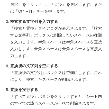
選択」をクリックし、「置換」を選択します。また
は「Ctrl + H」キーを押します。
検索する文字列を入力する
「検索と置換」ダイアログが表示されます。「検索
する文字列」ボックスに削除したいスペースの種類
を入力します。半角スペースは半角スペースを直接
入力します。全角スペースは全角スペースを直接入
力します。
置換後の文字列を空にする
「置換後の文字列」ボックスは空欄にします。これ
により、検索したスペースが削除されます。
置換を実行する
「すべて置換」ボタンをクリックすると、シート内
のすべての該当スペースが一括で削除されます。