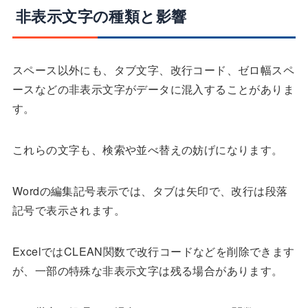
非表示文字の種類と影響
スペース以外にも、タブ文字、改行コード、ゼロ幅スペ
ースなどの非表示文字がデータに混入することがありま
す。
これらの文字も、検索や並べ替えの妨げになります。
Wordの編集記号表示では、タブは矢印で、改行は段落
記号で表示されます。
ExcelではCLEAN関数で改行コードなどを削除できます
が、一部の特殊な非表示文字は残る場合があります。