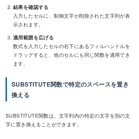
結果を確認する
入力したセルに、制御文字が削除された文字列が表
示されます。
適用範囲を広げる
数式を入力したセルの右下にあるフィルハンドルを
ドラッグすると、他のセルにも同じ関数を適用でき
ます。
SUBSTITUTE関数で特定のスペースを置き
換える
SUBSTITUTE関数は、文字列内の特定の文字を別の文
字に置き換えることができます。