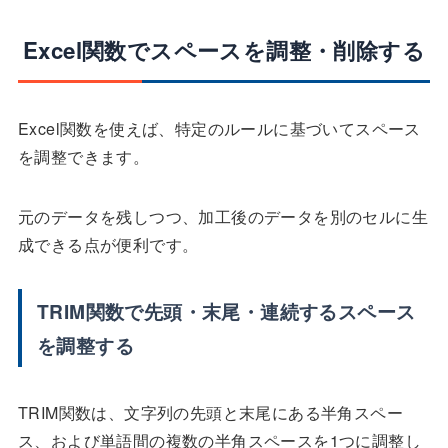
Excel関数でスペースを調整・削除する
Excel関数を使えば、特定のルールに基づいてスペース
を調整できます。
元のデータを残しつつ、加工後のデータを別のセルに生
成できる点が便利です。
TRIM関数で先頭・末尾・連続するスペース
を調整する
TRIM関数は、文字列の先頭と末尾にある半角スペー
ス、および単語間の複数の半角スペースを1つに調整し