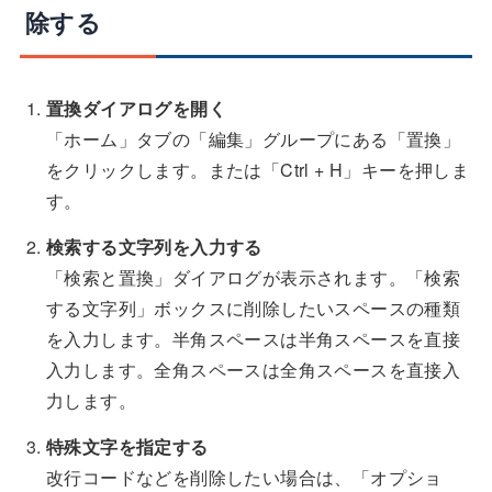
除する
置換ダイアログを開く
「ホーム」タブの「編集」グループにある「置換」
をクリックします。または「Ctrl + H」キーを押しま
す。
検索する文字列を入力する
「検索と置換」ダイアログが表示されます。「検索
する文字列」ボックスに削除したいスペースの種類
を入力します。半角スペースは半角スペースを直接
入力します。全角スペースは全角スペースを直接入
力します。
特殊文字を指定する
改行コードなどを削除したい場合は、「オプショ