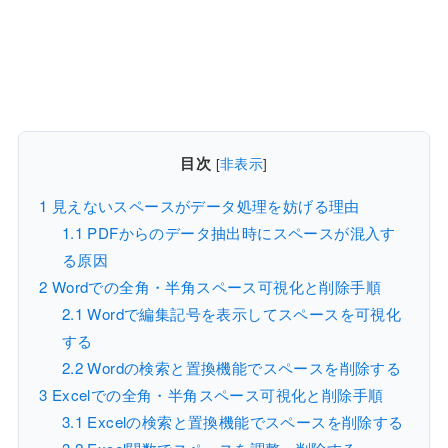
目次
[
非表示
]
1
見えないスペースがデータ処理を妨げる理由
1.1
PDFからのデータ抽出時にスペースが混入す
る原因
2
Wordでの全角・半角スペース可視化と削除手順
2.1
Wordで編集記号を表示してスペースを可視化
する
2.2
Wordの検索と置換機能でスペースを削除する
3
Excelでの全角・半角スペース可視化と削除手順
3.1
Excelの検索と置換機能でスペースを削除する