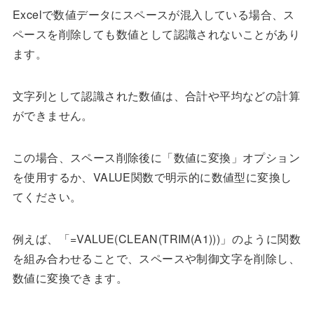
Excelで数値データにスペースが混入している場合、ス
ペースを削除しても数値として認識されないことがあり
ます。
文字列として認識された数値は、合計や平均などの計算
ができません。
この場合、スペース削除後に「数値に変換」オプション
を使用するか、VALUE関数で明示的に数値型に変換し
てください。
例えば、「=VALUE(CLEAN(TRIM(A1)))」のように関数
を組み合わせることで、スペースや制御文字を削除し、
数値に変換できます。