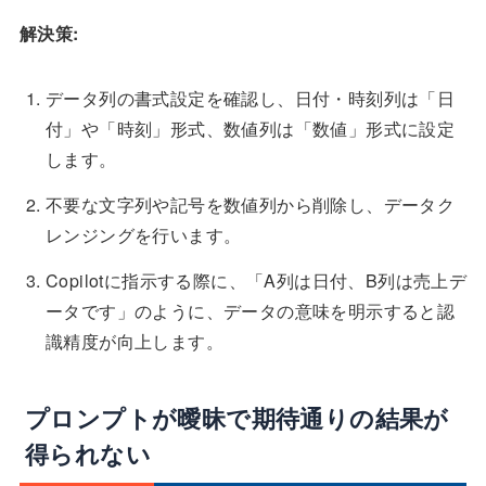
解決策:
データ列の書式設定を確認し、日付・時刻列は「日
付」や「時刻」形式、数値列は「数値」形式に設定
します。
不要な文字列や記号を数値列から削除し、データク
レンジングを行います。
Copilotに指示する際に、「A列は日付、B列は売上デ
ータです」のように、データの意味を明示すると認
識精度が向上します。
プロンプトが曖昧で期待通りの結果が
得られない