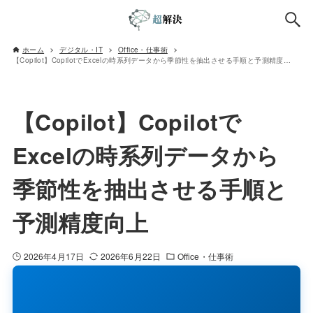
ホーム
デジタル・IT
Office・仕事術
【Copilot】CopilotでExcelの時系列データから季節性を抽出させる手順と予測精度向上
【Copilot】Copilotで
Excelの時系列データから
季節性を抽出させる手順と
予測精度向上
2026年4月17日
2026年6月22日
Office・仕事術