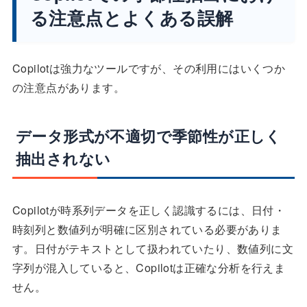
る注意点とよくある誤解
Copilotは強力なツールですが、その利用にはいくつか
の注意点があります。
データ形式が不適切で季節性が正しく
抽出されない
Copilotが時系列データを正しく認識するには、日付・
時刻列と数値列が明確に区別されている必要がありま
す。日付がテキストとして扱われていたり、数値列に文
字列が混入していると、Copilotは正確な分析を行えま
せん。