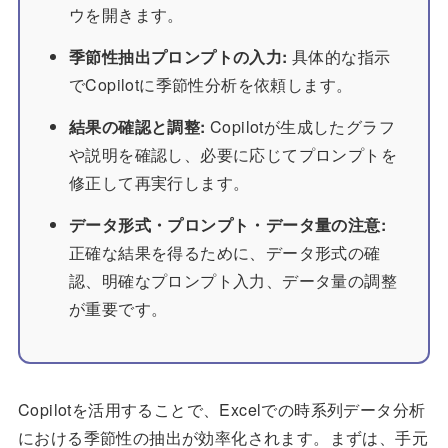
ウを開きます。
季節性抽出プロンプトの入力:
具体的な指示
でCopilotに季節性分析を依頼します。
結果の確認と調整:
Copilotが生成したグラフ
や説明を確認し、必要に応じてプロンプトを
修正して再実行します。
データ形式・プロンプト・データ量の注意:
正確な結果を得るために、データ形式の確
認、明確なプロンプト入力、データ量の調整
が重要です。
Copilotを活用することで、Excelでの時系列データ分析
における季節性の抽出が効率化されます。まずは、手元