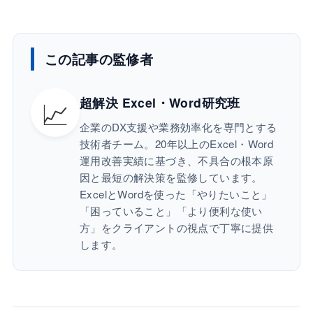
この記事の監修者
📈
超解決 Excel・Word研究班
企業のDX支援や業務効率化を専門とする
技術者チーム。20年以上のExcel・Word
運用改善実績に基づき、不具合の根本原
因と最短の解決策を監修しています。
ExcelとWordを使った「やりたいこと」
「困っていること」「より便利な使い
方」をクライアントの視点で丁寧に提供
します。