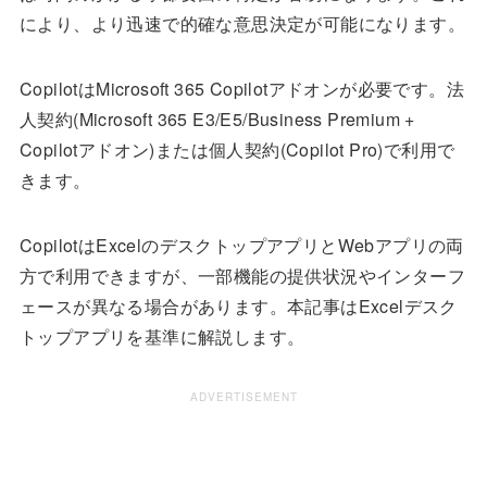
により、より迅速で的確な意思決定が可能になります。
CopilotはMicrosoft 365 Copilotアドオンが必要です。法
人契約(Microsoft 365 E3/E5/Business Premium +
Copilotアドオン)または個人契約(Copilot Pro)で利用で
きます。
CopilotはExcelのデスクトップアプリとWebアプリの両
方で利用できますが、一部機能の提供状況やインターフ
ェースが異なる場合があります。本記事はExcelデスク
トップアプリを基準に解説します。
ADVERTISEMENT