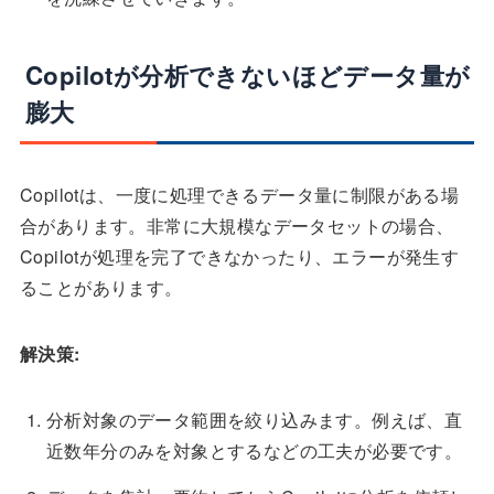
Copilotが分析できないほどデータ量が
膨大
Copilotは、一度に処理できるデータ量に制限がある場
合があります。非常に大規模なデータセットの場合、
Copilotが処理を完了できなかったり、エラーが発生す
ることがあります。
解決策:
分析対象のデータ範囲を絞り込みます。例えば、直
近数年分のみを対象とするなどの工夫が必要です。