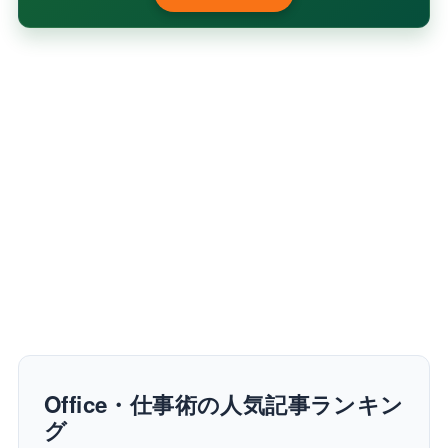
Office・仕事術の人気記事ランキン
グ