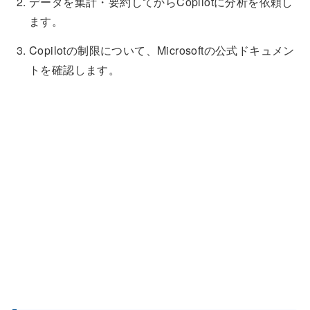
データを集計・要約してからCopilotに分析を依頼し
ます。
Copilotの制限について、Microsoftの公式ドキュメン
トを確認します。