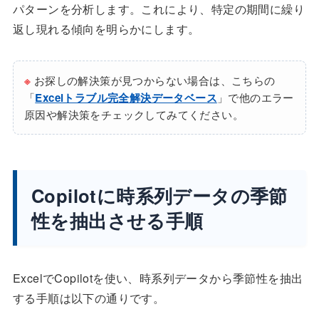
パターンを分析します。これにより、特定の期間に繰り
返し現れる傾向を明らかにします。
※
お探しの解決策が見つからない場合は、こちらの
「
Excelトラブル完全解決データベース
」で他のエラー
原因や解決策をチェックしてみてください。
Copilotに時系列データの季節
性を抽出させる手順
ExcelでCopilotを使い、時系列データから季節性を抽出
する手順は以下の通りです。