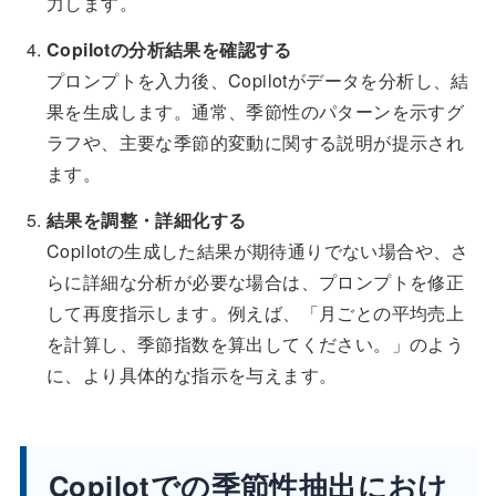
力します。
Copilotの分析結果を確認する
プロンプトを入力後、Copilotがデータを分析し、結
果を生成します。通常、季節性のパターンを示すグ
ラフや、主要な季節的変動に関する説明が提示され
ます。
結果を調整・詳細化する
Copilotの生成した結果が期待通りでない場合や、さ
らに詳細な分析が必要な場合は、プロンプトを修正
して再度指示します。例えば、「月ごとの平均売上
を計算し、季節指数を算出してください。」のよう
に、より具体的な指示を与えます。
Copilotでの季節性抽出におけ