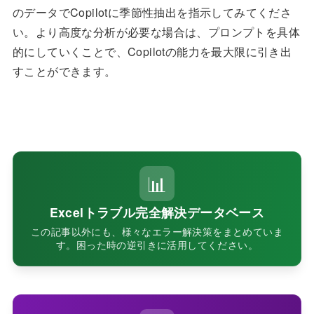
のデータでCopilotに季節性抽出を指示してみてくださ
い。より高度な分析が必要な場合は、プロンプトを具体
的にしていくことで、Copilotの能力を最大限に引き出
すことができます。
📊
Excelトラブル完全解決データベース
この記事以外にも、様々なエラー解決策をまとめていま
す。困った時の逆引きに活用してください。