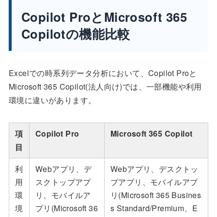
Copilot ProとMicrosoft 365
Copilotの機能比較
Excelでの時系列データ分析において、Copilot Proと
Microsoft 365 Copilot(法人向け)では、一部機能や利用
環境に違いがあります。
項
Copilot Pro
Microsoft 365 Copilot
目
利
Webアプリ、デ
Webアプリ、デスクトッ
用
スクトップアプ
プアプリ、モバイルアプ
環
リ、モバイルア
リ(Microsoft 365 Busines
境
プリ(Microsoft 36
s Standard/Premium、E