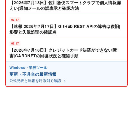
【2026年7月18日】佐川急便スマートクラブで個人情報漏
えい|通知メールの誤表示と確認方法
07.17
【速報 2026年7月17日】GitHub REST APIの障害は復旧|
影響と失敗処理の確認点
07.17
【2026年7月16日】クレジットカード決済ができない障
害|CARDNETの回復状況と確認手順
Windows・業務ツール
更新・不具合の最新情報
公式発表と速報を時系列で確認 →