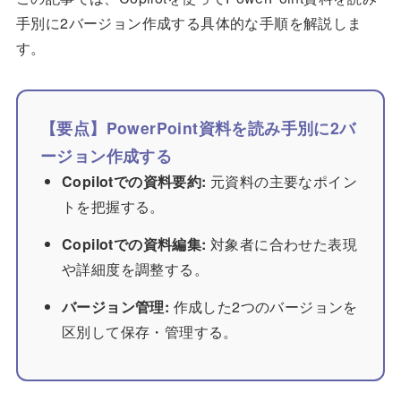
手別に2バージョン作成する具体的な手順を解説しま
す。
【要点】PowerPoint資料を読み手別に2バ
ージョン作成する
Copilotでの資料要約:
元資料の主要なポイン
トを把握する。
Copilotでの資料編集:
対象者に合わせた表現
や詳細度を調整する。
バージョン管理:
作成した2つのバージョンを
区別して保存・管理する。