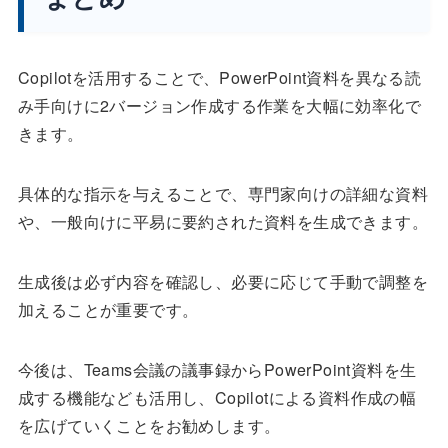
Copilotを活用することで、PowerPoint資料を異なる読
み手向けに2バージョン作成する作業を大幅に効率化で
きます。
具体的な指示を与えることで、専門家向けの詳細な資料
や、一般向けに平易に要約された資料を生成できます。
生成後は必ず内容を確認し、必要に応じて手動で調整を
加えることが重要です。
今後は、Teams会議の議事録からPowerPoint資料を生
成する機能なども活用し、Copilotによる資料作成の幅
を広げていくことをお勧めします。