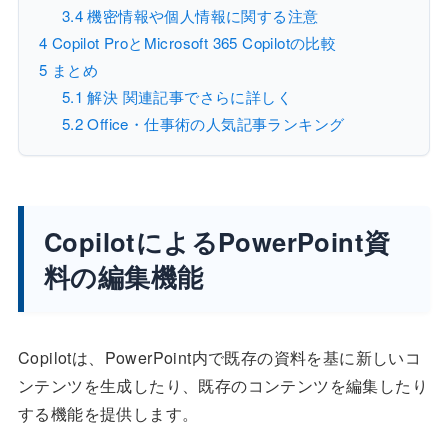
3.4
機密情報や個人情報に関する注意
4
Copilot ProとMicrosoft 365 Copilotの比較
5
まとめ
5.1
解決 関連記事でさらに詳しく
5.2
Office・仕事術の人気記事ランキング
CopilotによるPowerPoint資
料の編集機能
Copilotは、PowerPoint内で既存の資料を基に新しいコ
ンテンツを生成したり、既存のコンテンツを編集したり
する機能を提供します。