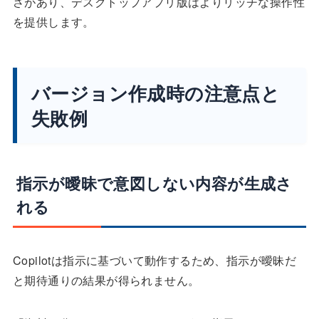
さがあり、デスクトップアプリ版はよりリッチな操作性
を提供します。
バージョン作成時の注意点と
失敗例
指示が曖昧で意図しない内容が生成さ
れる
Copilotは指示に基づいて動作するため、指示が曖昧だ
と期待通りの結果が得られません。