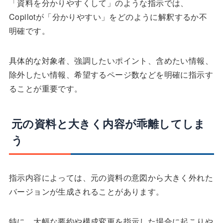
「資料を分かりやすくして」のような指示では、
Copilotが「分かりやすい」をどのように解釈するか不
明確です。
具体的な対象者、強調したいポイント、含めたい情報、
除外したい情報、希望するページ数などを明確に指示す
ることが重要です。
元の資料と大きく内容が乖離してしま
う
指示内容によっては、元の資料の意図から大きく外れた
バージョンが生成されることがあります。
特に、大幅な要約や構成変更を指示した場合に起こりや