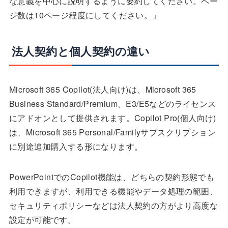
な意義を中心に説明するように要約してください。ペー
ジ数は10ページ程度にしてください。」
法人契約と個人契約の違い
Microsoft 365 Copilot(法人向け)は、Microsoft 365
Business Standard/Premium、E3/E5などのライセンス
にアドオンとして提供されます。Copilot Pro(個人向け)
は、Microsoft 365 Personal/Familyサブスクリプション
に別途追加購入する形になります。
PowerPointでのCopilot機能は、どちらの契約形態でも
利用できますが、利用できる機能やデータ処理の範囲、
セキュリティポリシーなどは法人契約の方がより高度な
設定が可能です。