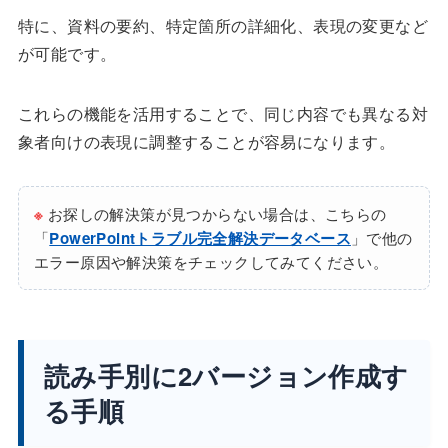
特に、資料の要約、特定箇所の詳細化、表現の変更など
が可能です。
これらの機能を活用することで、同じ内容でも異なる対
象者向けの表現に調整することが容易になります。
※
お探しの解決策が見つからない場合は、こちらの
「
PowerPointトラブル完全解決データベース
」で他の
エラー原因や解決策をチェックしてみてください。
読み手別に2バージョン作成す
る手順