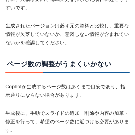
すいです。
生成されたバージョンは必ず元の資料と比較し、重要な
情報が欠落していないか、意図しない情報が含まれてい
ないかを確認してください。
ページ数の調整がうまくいかない
Copilotが生成するページ数はあくまで目安であり、指
示通りにならない場合があります。
生成後に、手動でスライドの追加・削除や内容の加筆・
修正を行って、希望のページ数に近づける必要がありま
す。