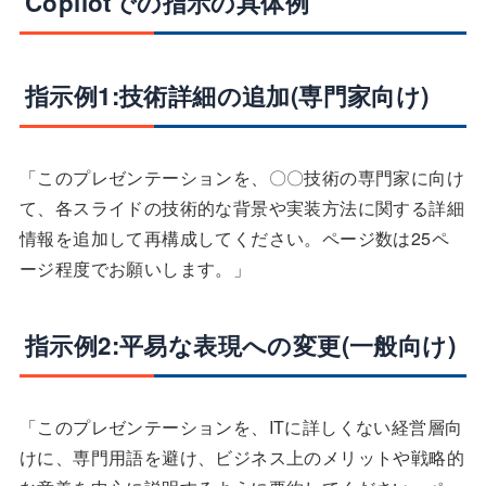
Copilotでの指示の具体例
指示例1:技術詳細の追加(専門家向け)
「このプレゼンテーションを、〇〇技術の専門家に向け
て、各スライドの技術的な背景や実装方法に関する詳細
情報を追加して再構成してください。ページ数は25ペ
ージ程度でお願いします。」
指示例2:平易な表現への変更(一般向け)
「このプレゼンテーションを、ITに詳しくない経営層向
けに、専門用語を避け、ビジネス上のメリットや戦略的