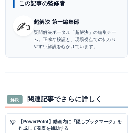
この記事の監修者
✍️
超解決 第一編集部
疑問解決ポータル「超解決」の編集チー
ム。正確な検証と、現場視点での伝わり
やすい解説を心がけています。
関連記事でさらに詳しく
解決
【PowerPoint】動画内に「隠しブックマーク」を
💡
作成して発表を補助する