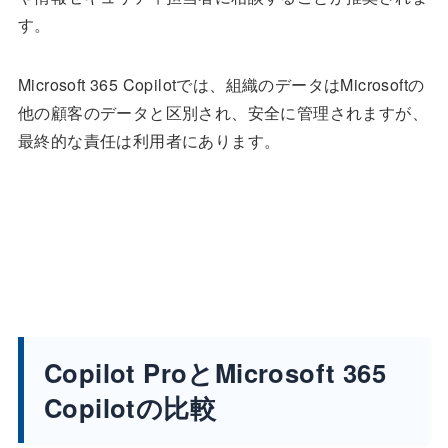
す。
Microsoft 365 Copilotでは、組織のデータはMicrosoftの
他の顧客のデータと区別され、安全に管理されますが、
最終的な責任は利用者にあります。
Copilot ProとMicrosoft 365
Copilotの比較