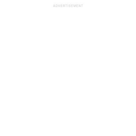
ADVERTISEMENT