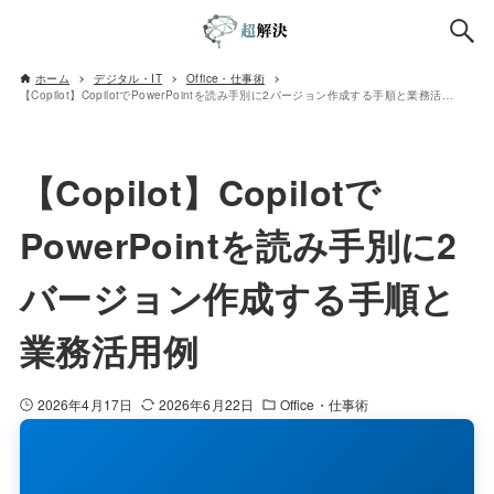
ホーム
デジタル・IT
Office・仕事術
【Copilot】CopilotでPowerPointを読み手別に2バージョン作成する手順と業務活用例
【Copilot】Copilotで
PowerPointを読み手別に2
バージョン作成する手順と
業務活用例
2026年4月17日
2026年6月22日
Office・仕事術