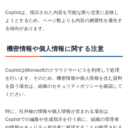
Copilotは、指示された内容を可能な限り忠実に反映し
ようとするため、ページ数よりも内容の網羅性を優先す
る傾向があります。
機密情報や個人情報に関する注意
CopilotはMicrosoftのクラウドサービスを利用して処理
を行います。そのため、機密情報や個人情報を含む資料
を扱う場合は、組織のセキュリティポリシーを確認して
ください。
特に、社外秘の情報や個人情報が含まれる場合は、
Copilotでの編集や生成指示を行う前に、組織の管理者
や情報セキュリティ担当者に相談することが推奨されま