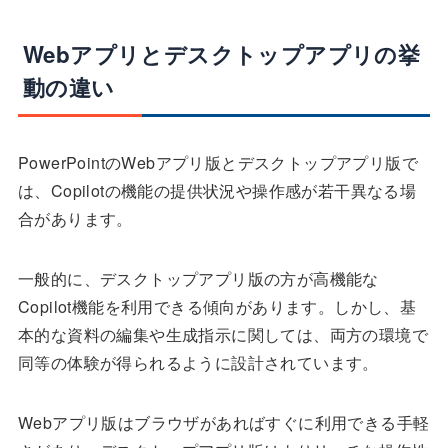
Webアプリとデスクトップアプリの挙
動の違い
PowerPointのWebアプリ版とデスクトップアプリ版で
は、Copilotの機能の提供状況や操作感が若干異なる場
合があります。
一般的に、デスクトップアプリ版の方が高機能な
Copilot機能を利用できる傾向があります。しかし、基
本的な資料の編集や生成指示に関しては、両方の環境で
同等の体験が得られるように設計されています。
Webアプリ版はブラウザがあればすぐに利用できる手軽