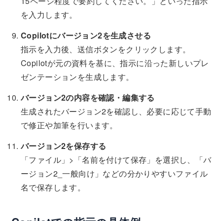
15ページ程度で要約してください。」といった指示
を入力します。
Copilotにバージョン2を生成させる
指示を入力後、送信ボタンをクリックします。
Copilotが元の資料を基に、指示に沿った新しいプレ
ゼンテーションを生成します。
バージョン2の内容を確認・編集する
生成されたバージョン2を確認し、必要に応じて手動
で修正や加筆を行います。
バージョン2を保存する
「ファイル」>「名前を付けて保存」を選択し、「バ
ージョン2_一般向け」などの分かりやすいファイル
名で保存します。