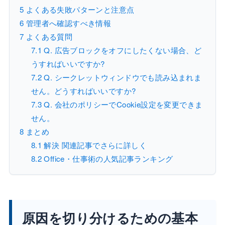
5
よくある失敗パターンと注意点
6
管理者へ確認すべき情報
7
よくある質問
7.1
Q. 広告ブロックをオフにしたくない場合、ど
うすればいいですか?
7.2
Q. シークレットウィンドウでも読み込まれま
せん。どうすればいいですか?
7.3
Q. 会社のポリシーでCookie設定を変更できま
せん。
8
まとめ
8.1
解決 関連記事でさらに詳しく
8.2
Office・仕事術の人気記事ランキング
原因を切り分けるための基本