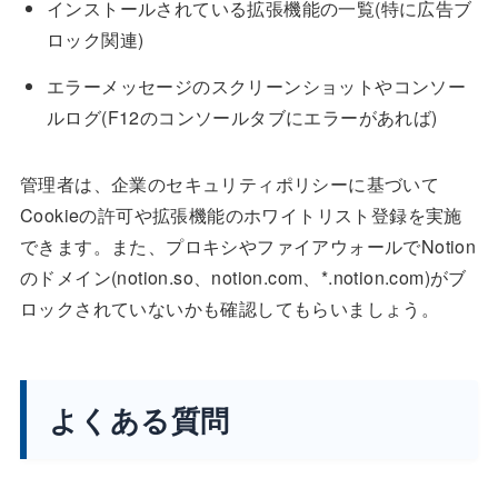
インストールされている拡張機能の一覧(特に広告ブ
ロック関連)
エラーメッセージのスクリーンショットやコンソー
ルログ(F12のコンソールタブにエラーがあれば)
管理者は、企業のセキュリティポリシーに基づいて
Cookieの許可や拡張機能のホワイトリスト登録を実施
できます。また、プロキシやファイアウォールでNotion
のドメイン(notion.so、notion.com、*.notion.com)がブ
ロックされていないかも確認してもらいましょう。
よくある質問