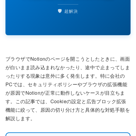
🛡️
超解決
ブラウザでNotionのページを開こうとしたときに、画面
が白いまま読み込まれなかったり、途中で止まってしま
ったりする現象は意外に多く発生します。特に会社の
PCでは、セキュリティポリシーやブラウザの拡張機能
が原因でNotionが正常に動作しないケースが目立ちま
す。この記事では、Cookieの設定と広告ブロック拡張
機能に絞って、原因の切り分け方と具体的な対処手順を
解説します。