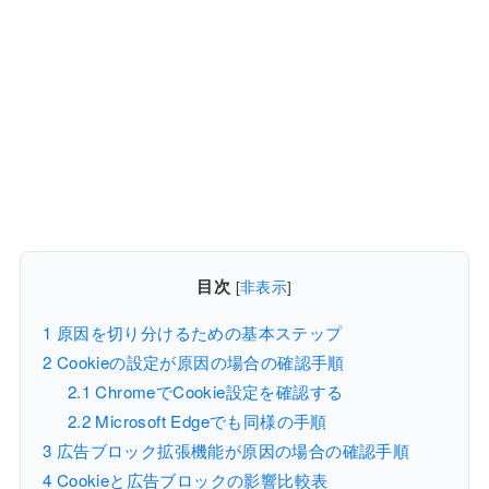
目次
[
非表示
]
1
原因を切り分けるための基本ステップ
2
Cookieの設定が原因の場合の確認手順
2.1
ChromeでCookie設定を確認する
2.2
Microsoft Edgeでも同様の手順
3
広告ブロック拡張機能が原因の場合の確認手順
4
Cookieと広告ブロックの影響比較表