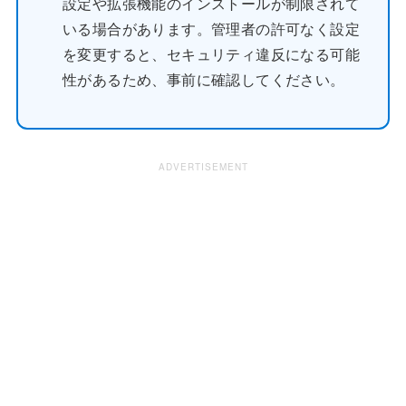
設定や拡張機能のインストールが制限されて
いる場合があります。管理者の許可なく設定
を変更すると、セキュリティ違反になる可能
性があるため、事前に確認してください。
ADVERTISEMENT