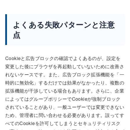
よくある失敗パターンと注意
点
Cookieと広告ブロックの確認でよくあるのが、設定を
変更した後にブラウザを再起動していないために改善さ
れないケースです。また、広告ブロック拡張機能を「一
時的に無効化」するだけでは効果がなかったり、複数の
拡張機能が干渉している場合もあります。さらに、企業
によってはグループポリシーでCookieが強制ブロック
されていることがあり、一般ユーザーでは変更できない
ため、管理者に問い合わせる必要があります。誤ってす
べてのCookieを許可してしまうとセキュリティリスク