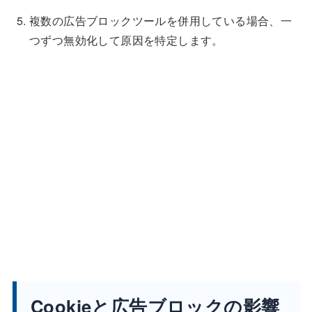
複数の広告ブロックツールを併用している場合、一
つずつ無効化して原因を特定します。
Cookieと広告ブロックの影響