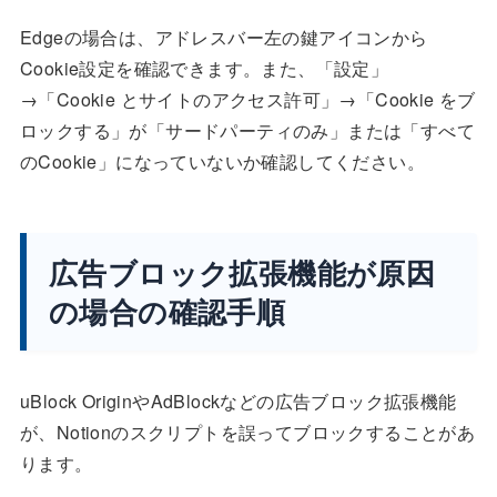
Edgeの場合は、アドレスバー左の鍵アイコンから
Cookie設定を確認できます。また、「設定」
→「Cookie とサイトのアクセス許可」→「Cookie をブ
ロックする」が「サードパーティのみ」または「すべて
のCookie」になっていないか確認してください。
広告ブロック拡張機能が原因
の場合の確認手順
uBlock OriginやAdBlockなどの広告ブロック拡張機能
が、Notionのスクリプトを誤ってブロックすることがあ
ります。