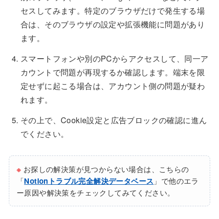
セスしてみます。特定のブラウザだけで発生する場
合は、そのブラウザの設定や拡張機能に問題があり
ます。
スマートフォンや別のPCからアクセスして、同一ア
カウントで問題が再現するか確認します。端末を限
定せずに起こる場合は、アカウント側の問題が疑わ
れます。
その上で、Cookie設定と広告ブロックの確認に進ん
でください。
※
お探しの解決策が見つからない場合は、こちらの
「
Notionトラブル完全解決データベース
」で他のエラ
ー原因や解決策をチェックしてみてください。