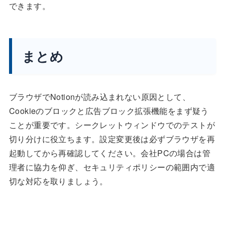
できます。
まとめ
ブラウザでNotionが読み込まれない原因として、
Cookieのブロックと広告ブロック拡張機能をまず疑う
ことが重要です。シークレットウィンドウでのテストが
切り分けに役立ちます。設定変更後は必ずブラウザを再
起動してから再確認してください。会社PCの場合は管
理者に協力を仰ぎ、セキュリティポリシーの範囲内で適
切な対応を取りましょう。