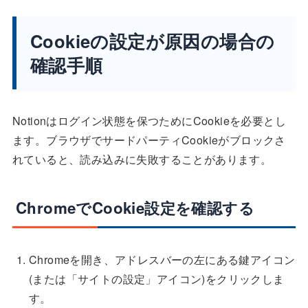
Cookieの設定が原因の場合の
確認手順
Notionはログイン状態を保つためにCookieを必要とし
ます。ブラウザでサードパーティCookieがブロックさ
れていると、読み込みに失敗することがあります。
ChromeでCookie設定を確認する
Chromeを開き、アドレスバーの左にある鍵アイコン
(または「サイトの設定」アイコン)をクリックしま
す。