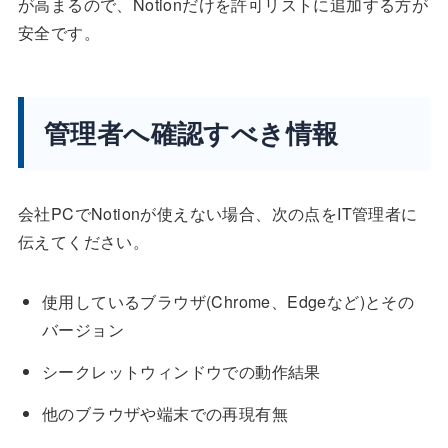
が高まるので、Notionだけを許可リストに追加する方が
安全です。
管理者へ確認すべき情報
会社PCでNotionが使えない場合、次の点をIT管理者に
伝えてください。
使用しているブラウザ(Chrome、Edgeなど)とその
バージョン
シークレットウィンドウでの動作結果
他のブラウザや端末での再現有無