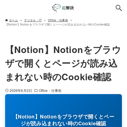
ホーム
デジタル・IT
Office・仕事術
【Notion】Notionをブラウザで開くとページが読み込まれない時のCookie確認
【Notion】Notionをブラウ
ザで開くとページが読み込
まれない時のCookie確認
2026年6月2日
Office・仕事術
【Notion】Notionをブラウザで開くとペー
ジが読み込まれない時のCookie確認