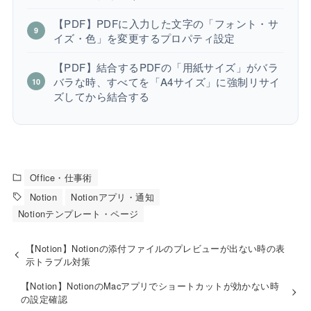
【PDF】PDFに入力した文字の「フォント・サ
イズ・色」を変更するプロパティ設定
【PDF】結合するPDFの「用紙サイズ」がバラ
バラな時、すべてを「A4サイズ」に強制リサイ
ズしてから結合する
Office・仕事術
Notion
Notionアプリ・通知
Notionテンプレート・ページ
【Notion】Notionの添付ファイルのプレビューが出ない時の表
示トラブル対策
【Notion】NotionのMacアプリでショートカットが効かない時
の設定確認