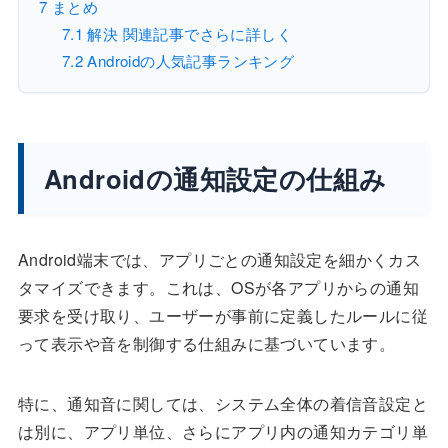
7
まとめ
7.1
解決 関連記事でさらに詳しく
7.2
Androidの人気記事ランキング
Androidの通知設定の仕組み
Android端末では、アプリごとの通知設定を細かくカス
タマイズできます。これは、OSが各アプリからの通知
要求を受け取り、ユーザーが事前に定義したルールに従
って表示や音を制御する仕組みに基づいています。
特に、通知音に関しては、システム全体の着信音設定と
は別に、アプリ単位、さらにアプリ内の通知カテゴリ単