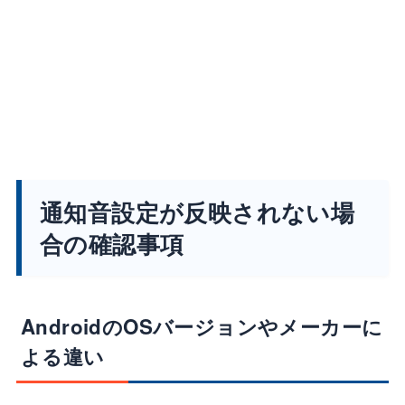
通知音設定が反映されない場
合の確認事項
AndroidのOSバージョンやメーカーに
よる違い