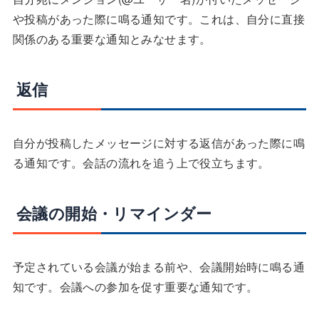
や投稿があった際に鳴る通知です。これは、自分に直接
関係のある重要な通知とみなせます。
返信
自分が投稿したメッセージに対する返信があった際に鳴
る通知です。会話の流れを追う上で役立ちます。
会議の開始・リマインダー
予定されている会議が始まる前や、会議開始時に鳴る通
知です。会議への参加を促す重要な通知です。