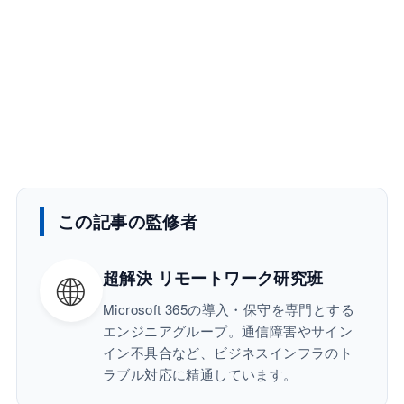
この記事の監修者
🌐
超解決 リモートワーク研究班
Microsoft 365の導入・保守を専門とする
エンジニアグループ。通信障害やサイン
イン不具合など、ビジネスインフラのト
ラブル対応に精通しています。