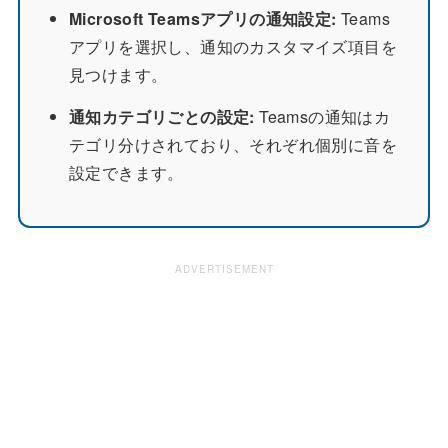
Microsoft Teamsアプリの通知設定:
Teams
アプリを選択し、通知のカスタマイズ項目を
見つけます。
通知カテゴリごとの設定:
Teamsの通知はカ
テゴリ分けされており、それぞれ個別に音を
設定できます。
ADVERTISEMENT