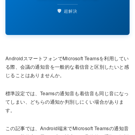
🛡️
超解決
AndroidスマートフォンでMicrosoft Teamsを利用してい
る際、会議の通知音を一般的な着信音と区別したいと感
じることはありませんか。
標準設定では、Teamsの通知音も着信音も同じ音になっ
てしまい、どちらの通知か判別しにくい場合がありま
す。
この記事では、Android端末でMicrosoft Teamsの通知音