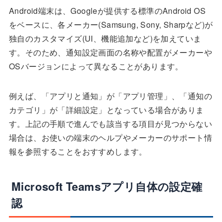
Android端末は、Googleが提供する標準のAndroid OS
をベースに、各メーカー(Samsung, Sony, Sharpなど)が
独自のカスタマイズ(UI、機能追加など)を加えていま
す。そのため、通知設定画面の名称や配置がメーカーや
OSバージョンによって異なることがあります。
例えば、「アプリと通知」が「アプリ管理」、「通知の
カテゴリ」が「詳細設定」となっている場合がありま
す。上記の手順で進んでも該当する項目が見つからない
場合は、お使いの端末のヘルプやメーカーのサポート情
報を参照することをおすすめします。
Microsoft Teamsアプリ自体の設定確
認