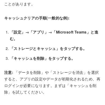
ことがあります。
キャッシュクリアの手順(一般的な例):
「設定」→「アプリ」→「Microsoft Teams」と進
む。
「ストレージとキャッシュ」をタップする。
「キャッシュを削除」をタップする。
注意:
「データを削除」や「ストレージを消去」を選択
すると、アプリの設定やデータが初期化されるため、再
ログインが必要になります。まずは「キャッシュを削
除」を試してください。