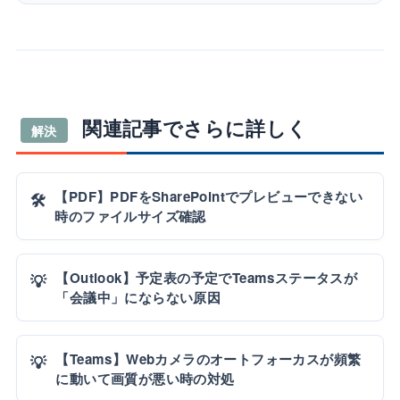
関連記事でさらに詳しく
解決
【PDF】PDFをSharePointでプレビューできない
🛠️
時のファイルサイズ確認
【Outlook】予定表の予定でTeamsステータスが
💡
「会議中」にならない原因
【Teams】Webカメラのオートフォーカスが頻繁
💡
に動いて画質が悪い時の対処