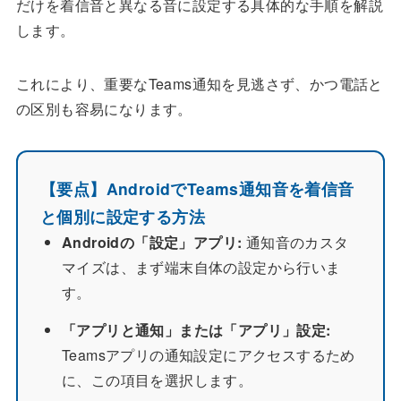
だけを着信音と異なる音に設定する具体的な手順を解説
します。
これにより、重要なTeams通知を見逃さず、かつ電話と
の区別も容易になります。
【要点】AndroidでTeams通知音を着信音
と個別に設定する方法
Androidの「設定」アプリ:
通知音のカスタ
マイズは、まず端末自体の設定から行いま
す。
「アプリと通知」または「アプリ」設定:
Teamsアプリの通知設定にアクセスするため
に、この項目を選択します。