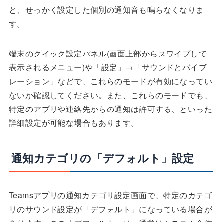
と、せっかく設定した個別の通知音も鳴らなくなりま
す。
端末のクイック設定パネル(画面上部からスワイプして
表示されるメニュー)や「設定」→「サウンドとバイブ
レーション」などで、これらのモードが有効になってい
ないか確認してください。また、これらのモードでも、
特定のアプリや連絡先からの通知は許可する、といった
詳細設定が可能な場合もあります。
通知カテゴリの「デフォルト」設定
Teamsアプリの通知カテゴリ設定画面で、特定のカテゴ
リのサウンド設定が「デフォルト」になっている場合が