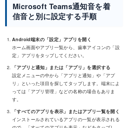
Microsoft Teams通知音を着
信音と別に設定する手順
Android端末の「設定」アプリを開く
ホーム画面やアプリ一覧から、歯車アイコンの「設
定」アプリをタップしてください。
「アプリと通知」または「アプリ」を選択する
設定メニューの中から「アプリと通知」や「アプ
リ」といった項目を探してタップします。端末によ
っては「アプリ管理」などの名称の場合もありま
す。
「すべてのアプリを表示」またはアプリ一覧を開く
インストールされているアプリの一覧が表示される
ので、「すべてのアプリを表示」などをタップし