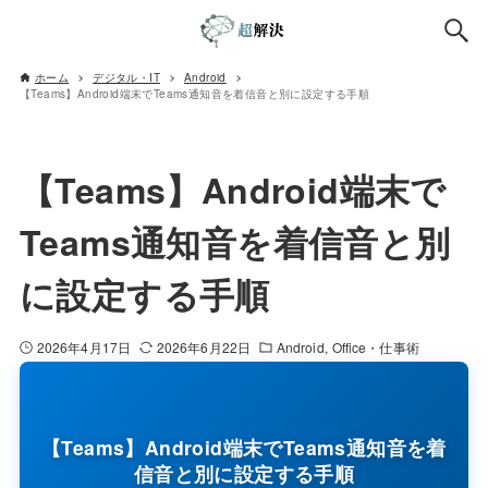
ホーム
デジタル・IT
Android
【Teams】Android端末でTeams通知音を着信音と別に設定する手順
【Teams】Android端末で
Teams通知音を着信音と別
に設定する手順
2026年4月17日
2026年6月22日
Android
Office・仕事術
【Teams】Android端末でTeams通知音を着
信音と別に設定する手順