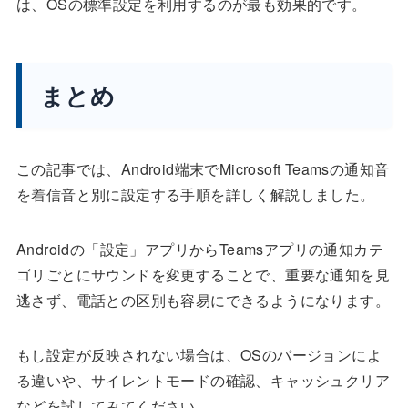
は、OSの標準設定を利用するのが最も効果的です。
まとめ
この記事では、Android端末でMicrosoft Teamsの通知音
を着信音と別に設定する手順を詳しく解説しました。
Androidの「設定」アプリからTeamsアプリの通知カテ
ゴリごとにサウンドを変更することで、重要な通知を見
逃さず、電話との区別も容易にできるようになります。
もし設定が反映されない場合は、OSのバージョンによ
る違いや、サイレントモードの確認、キャッシュクリア
などを試してみてください。