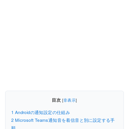
目次
[
非表示
]
1
Androidの通知設定の仕組み
2
Microsoft Teams通知音を着信音と別に設定する手
順