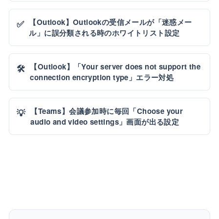
【Outlook】Outlookの受信メールが「迷惑メー
✅
ル」に誤分類される時のホワイトリスト設定
【Outlook】「Your server does not support the
🛠️
connection encryption type」エラー対処
【Teams】会議参加時に毎回「Choose your
💡
audio and video settings」画面が出る設定