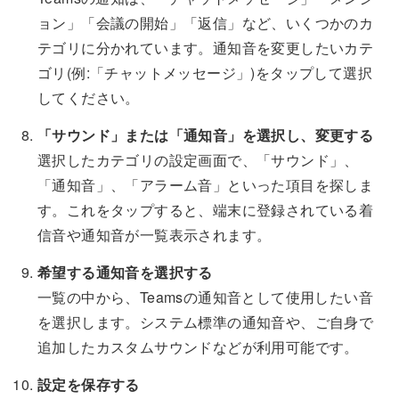
ョン」「会議の開始」「返信」など、いくつかのカ
テゴリに分かれています。通知音を変更したいカテ
ゴリ(例:「チャットメッセージ」)をタップして選択
してください。
「サウンド」または「通知音」を選択し、変更する
選択したカテゴリの設定画面で、「サウンド」、
「通知音」、「アラーム音」といった項目を探しま
す。これをタップすると、端末に登録されている着
信音や通知音が一覧表示されます。
希望する通知音を選択する
一覧の中から、Teamsの通知音として使用したい音
を選択します。システム標準の通知音や、ご自身で
追加したカスタムサウンドなどが利用可能です。
設定を保存する