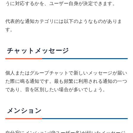
うに対応するかを、ユーザー自身が決定できます。
代表的な通知カテゴリには以下のようなものがありま
す。
チャットメッセージ
個人またはグループチャットで新しいメッセージが届い
た際に鳴る通知です。最も頻繁に利用される通知の一つ
であり、音を区別したい場合が多いでしょう。
メンション
自分宛にメンション(@ユーザー名)が付いたメッセージ