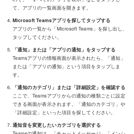
て、アプリの一覧画面を開きます。
Microsoft Teamsアプリを探してタップする
アプリの一覧から「Microsoft Teams」を探し出し、
タップしてください。
「通知」または「アプリの通知」をタップする
Teamsアプリの情報画面が表示されたら、「通知」
または「アプリの通知」という項目をタップしま
す。
「通知のカテゴリ」または「詳細設定」を確認する
ここで、Teamsアプリからの通知の種類ごとに設定
できる画面が表示されます。「通知のカテゴリ」や
「詳細設定」といった項目を探してください。
通知音を変更したいカテゴリを選択する
Teamsの通知は、「チャットメッセージ」「メンシ