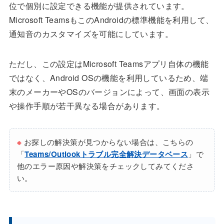
位で個別に設定できる機能が提供されています。
Microsoft TeamsもこのAndroidの標準機能を利用して、
通知音のカスタマイズを可能にしています。
ただし、この設定はMicrosoft Teamsアプリ自体の機能
ではなく、Android OSの機能を利用しているため、端
末のメーカーやOSのバージョンによって、画面の表示
や操作手順が若干異なる場合があります。
※
お探しの解決策が見つからない場合は、こちらの
「
Teams/Outlookトラブル完全解決データベース
」で
他のエラー原因や解決策をチェックしてみてくださ
い。