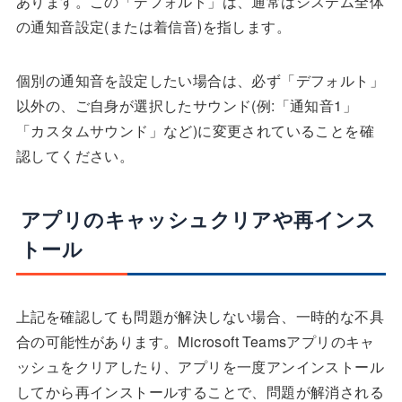
あります。この「デフォルト」は、通常はシステム全体
の通知音設定(または着信音)を指します。
個別の通知音を設定したい場合は、必ず「デフォルト」
以外の、ご自身が選択したサウンド(例:「通知音1」
「カスタムサウンド」など)に変更されていることを確
認してください。
アプリのキャッシュクリアや再インス
トール
上記を確認しても問題が解決しない場合、一時的な不具
合の可能性があります。Microsoft Teamsアプリのキャ
ッシュをクリアしたり、アプリを一度アンインストール
してから再インストールすることで、問題が解消される