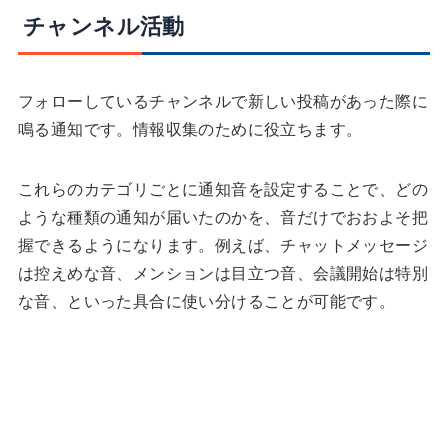
チャンネル活動
フォローしているチャンネルで新しい投稿があった際に
鳴る通知です。情報収集のために役立ちます。
これらのカテゴリごとに通知音を設定することで、どの
ような種類の通知が届いたのかを、音だけでおおよそ把
握できるようになります。例えば、チャットメッセージ
は控えめな音、メンションは目立つ音、会議開始は特別
な音、といった具合に使い分けることが可能です。