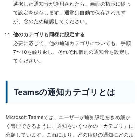
選択した通知音が適用されたら、画面の指示に従っ
て設定を保存します。通常は自動で保存されます
が、念のため確認してください。
他のカテゴリも同様に設定する
必要に応じて、他の通知カテゴリについても、手順
7〜10を繰り返し、それぞれ個別の通知音を設定し
てください。
Teamsの通知カテゴリとは
Microsoft Teamsでは、ユーザーが通知設定をきめ細か
く管理できるように、通知をいくつかの「カテゴリ」に
分類しています。これにより、どの種類の通知にどのよ