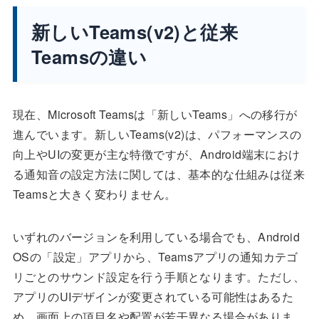
新しいTeams(v2)と従来
Teamsの違い
現在、Microsoft Teamsは「新しいTeams」への移行が
進んでいます。新しいTeams(v2)は、パフォーマンスの
向上やUIの変更が主な特徴ですが、Android端末におけ
る通知音の設定方法に関しては、基本的な仕組みは従来
Teamsと大きく変わりません。
いずれのバージョンを利用している場合でも、Android
OSの「設定」アプリから、Teamsアプリの通知カテゴ
リごとのサウンド設定を行う手順となります。ただし、
アプリのUIデザインが変更されている可能性はあるた
め、画面上の項目名や配置が若干異なる場合がありま