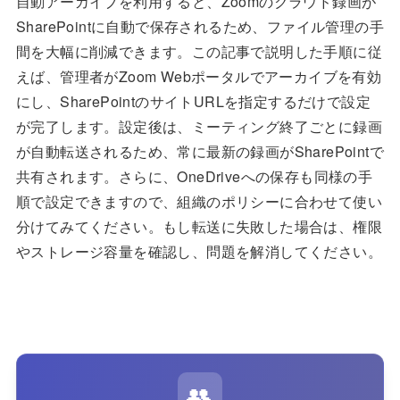
自動アーカイブを利用すると、Zoomのクラウド録画が
SharePointに自動で保存されるため、ファイル管理の手
間を大幅に削減できます。この記事で説明した手順に従
えば、管理者がZoom Webポータルでアーカイブを有効
にし、SharePointのサイトURLを指定するだけで設定
が完了します。設定後は、ミーティング終了ごとに録画
が自動転送されるため、常に最新の録画がSharePointで
共有されます。さらに、OneDriveへの保存も同様の手
順で設定できますので、組織のポリシーに合わせて使い
分けてみてください。もし転送に失敗した場合は、権限
やストレージ容量を確認し、問題を解消してください。
👥