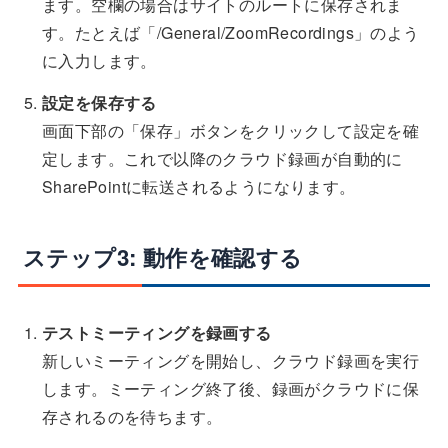
ます。空欄の場合はサイトのルートに保存されま
す。たとえば「/General/ZoomRecordings」のよう
に入力します。
設定を保存する
画面下部の「保存」ボタンをクリックして設定を確
定します。これで以降のクラウド録画が自動的に
SharePointに転送されるようになります。
ステップ3: 動作を確認する
テストミーティングを録画する
新しいミーティングを開始し、クラウド録画を実行
します。ミーティング終了後、録画がクラウドに保
存されるのを待ちます。