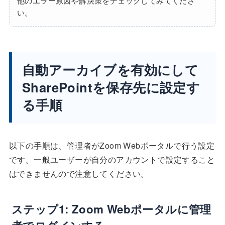
他のエラー原因や解決策をチェックしてみてくださ
い。
自動アーカイブを有効にして
SharePointを保存先に設定す
る手順
以下の手順は、管理者がZoom Webポータルで行う設定
です。一般ユーザーが自分のアカウントで設定すること
はできませんので注意してください。
ステップ1: Zoom Webポータルに管理