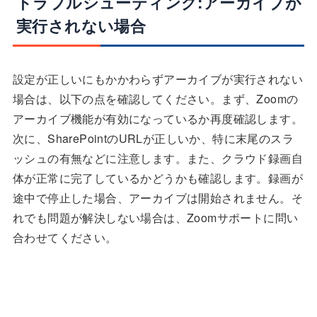
トラブルシューティング:アーカイブが
実行されない場合
設定が正しいにもかかわらずアーカイブが実行されない
場合は、以下の点を確認してください。まず、Zoomの
アーカイブ機能が有効になっているか再度確認します。
次に、SharePointのURLが正しいか、特に末尾のスラ
ッシュの有無などに注意します。また、クラウド録画自
体が正常に完了しているかどうかも確認します。録画が
途中で停止した場合、アーカイブは開始されません。そ
れでも問題が解決しない場合は、Zoomサポートに問い
合わせてください。