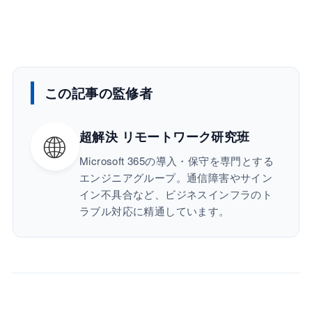
この記事の監修者
🌐
超解決 リモートワーク研究班
Microsoft 365の導入・保守を専門とする
エンジニアグループ。通信障害やサイン
イン不具合など、ビジネスインフラのト
ラブル対応に精通しています。