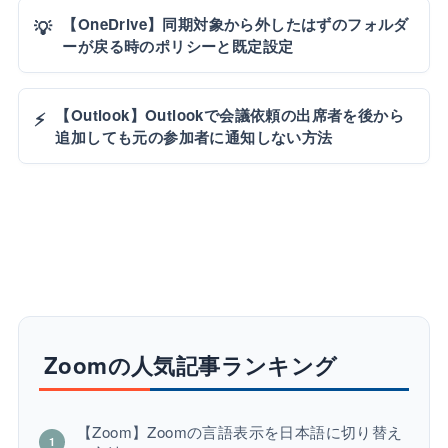
【OneDrive】同期対象から外したはずのフォルダ
💡
ーが戻る時のポリシーと既定設定
【Outlook】Outlookで会議依頼の出席者を後から
⚡
追加しても元の参加者に通知しない方法
Zoomの人気記事ランキング
【Zoom】Zoomの言語表示を日本語に切り替え