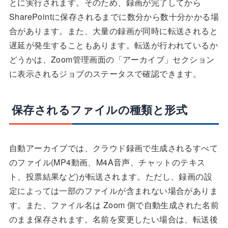
とに実行されます。そのため、録画が完了してから
SharePointに保存されるまでに数分から数十分かかる場
合があります。また、大量の録画が同時に転送されると
遅延が発生することもあります。転送が行われているか
どうかは、Zoom管理画面の「アーカイブ」セクション
に表示されるジョブのステータスで確認できます。
保存されるファイルの種類と形式
自動アーカイブでは、クラウド録画で生成されるすべて
のファイル(MP4動画、M4A音声、チャットのテキス
ト、投票結果など)が転送されます。ただし、録画の設
定によっては一部のファイルが含まれない場合がありま
す。また、ファイル名は Zoom 側で自動生成された名前
のまま保存されます。名前を変更したい場合は、転送後