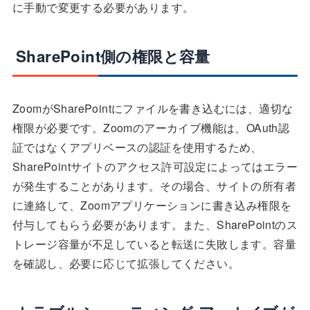
に手動で変更する必要があります。
SharePoint側の権限と容量
ZoomがSharePointにファイルを書き込むには、適切な
権限が必要です。Zoomのアーカイブ機能は、OAuth認
証ではなくアプリベースの認証を使用するため、
SharePointサイトのアクセス許可設定によってはエラー
が発生することがあります。その場合、サイトの所有者
に連絡して、Zoomアプリケーションに書き込み権限を
付与してもらう必要があります。また、SharePointのス
トレージ容量が不足していると転送に失敗します。容量
を確認し、必要に応じて拡張してください。