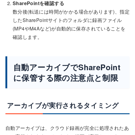
SharePointを確認する
数分後(転送には時間がかかる場合があります)、指定
したSharePointサイトのフォルダに録画ファイル
(MP4やM4Aなど)が自動的に保存されていることを
確認します。
自動アーカイブでSharePoint
に保管する際の注意点と制限
アーカイブが実行されるタイミング
自動アーカイブは、クラウド録画が完全に処理されたあ