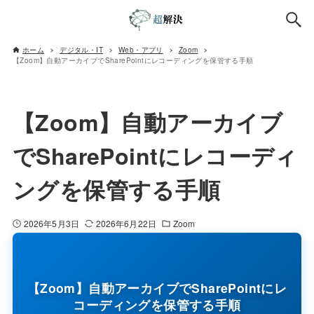
ホーム
デジタル・IT
Web・アプリ
Zoom
【Zoom】自動アーカイブでSharePointにレコーディングを保管する手順
【Zoom】自動アーカイブ
でSharePointにレコーディ
ングを保管する手順
2026年5月3日
2026年6月22日
Zoom
【Zoom】自動アーカイブでSharePointにレ
コーディングを保管する手順