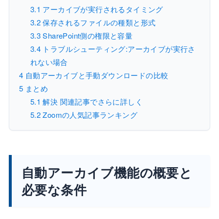
3.1
アーカイブが実行されるタイミング
3.2
保存されるファイルの種類と形式
3.3
SharePoint側の権限と容量
3.4
トラブルシューティング:アーカイブが実行さ
れない場合
4
自動アーカイブと手動ダウンロードの比較
5
まとめ
5.1
解決 関連記事でさらに詳しく
5.2
Zoomの人気記事ランキング
自動アーカイブ機能の概要と
必要な条件