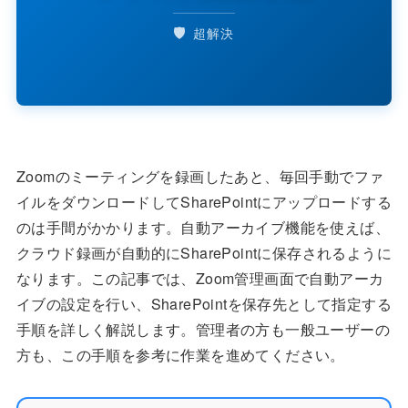
🛡️
超解決
Zoomのミーティングを録画したあと、毎回手動でファ
イルをダウンロードしてSharePointにアップロードする
のは手間がかかります。自動アーカイブ機能を使えば、
クラウド録画が自動的にSharePointに保存されるように
なります。この記事では、Zoom管理画面で自動アーカ
イブの設定を行い、SharePointを保存先として指定する
手順を詳しく解説します。管理者の方も一般ユーザーの
方も、この手順を参考に作業を進めてください。