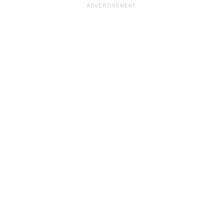
ADVERTISEMENT