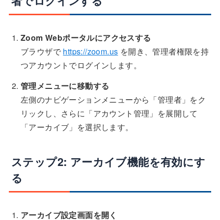
者でログインする
Zoom Webポータルにアクセスする
ブラウザで
https://zoom.us
を開き、管理者権限を持
つアカウントでログインします。
管理メニューに移動する
左側のナビゲーションメニューから「管理者」をク
リックし、さらに「アカウント管理」を展開して
「アーカイブ」を選択します。
ステップ2: アーカイブ機能を有効にす
る
アーカイブ設定画面を開く