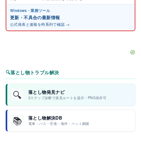
Windows・業務ツール
更新・不具合の最新情報
公式発表と速報を時系列で確認 →
🔍
落とし物トラブル解決
🔍
落とし物発見ナビ
3ステップ診断で発見ルートを提示・PNG保存可
📚
落とし物解決DB
電車・バス・空港・海外・ペット網羅