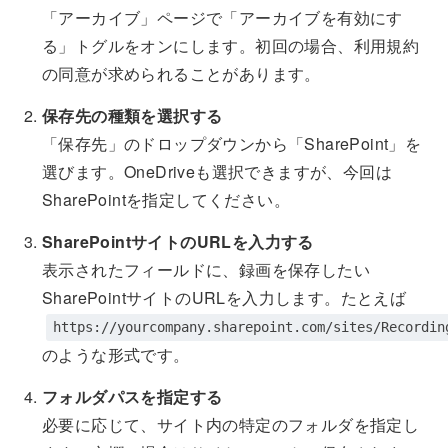
「アーカイブ」ページで「アーカイブを有効にす
る」トグルをオンにします。初回の場合、利用規約
の同意が求められることがあります。
保存先の種類を選択する
「保存先」のドロップダウンから「SharePoint」を
選びます。OneDriveも選択できますが、今回は
SharePointを指定してください。
SharePointサイトのURLを入力する
表示されたフィールドに、録画を保存したい
SharePointサイトのURLを入力します。たとえば
https://yourcompany.sharepoint.com/sites/Recordin
のような形式です。
フォルダパスを指定する
必要に応じて、サイト内の特定のフォルダを指定し