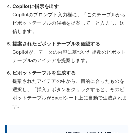
Copilotに指示を出す
Copilotのプロンプト入力欄に、「このテーブルから
ピボットテーブルの候補を提案して」と入力し、送
信します。
提案されたピボットテーブルを確認する
Copilotが、データの内容に基づいた複数のピボット
テーブルのアイデアを提案します。
ピボットテーブルを生成する
提案されたアイデアの中から、目的に合ったものを
選択し、「挿入」ボタンをクリックすると、そのピ
ボットテーブルがExcelシート上に自動で生成されま
す。