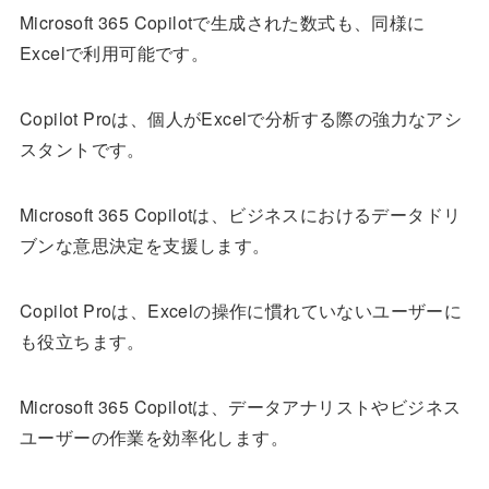
Microsoft 365 Copilotで生成された数式も、同様に
Excelで利用可能です。
Copilot Proは、個人がExcelで分析する際の強力なアシ
スタントです。
Microsoft 365 Copilotは、ビジネスにおけるデータドリ
ブンな意思決定を支援します。
Copilot Proは、Excelの操作に慣れていないユーザーに
も役立ちます。
Microsoft 365 Copilotは、データアナリストやビジネス
ユーザーの作業を効率化します。