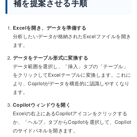
補を提案させる手順
Excelを開き、データを準備する
分析したいデータが格納されたExcelファイルを開き
ます。
データをテーブル形式に変換する
データ範囲を選択し、「挿入」タブの「テーブル」
をクリックしてExcelテーブルに変換します。これに
より、Copilotがデータを構造的に認識しやすくなり
ます。
Copilotウィンドウを開く
Excelの右上にあるCopilotアイコンをクリックする
か、「ヘルプ」タブからCopilotを選択して、Copilot
のサイドパネルを開きます。