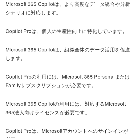
Microsoft 365 Copilotは、より高度なデータ統合や分析
シナリオに対応します。
Copilot Proは、個人の生産性向上に特化しています。
Microsoft 365 Copilotは、組織全体のデータ活用を促進
します。
Copilot Proの利用には、Microsoft 365 Personalまたは
Familyサブスクリプションが必要です。
Microsoft 365 Copilotの利用には、対応するMicrosoft
365法人向けライセンスが必要です。
Copilot Proは、Microsoftアカウントへのサインインが