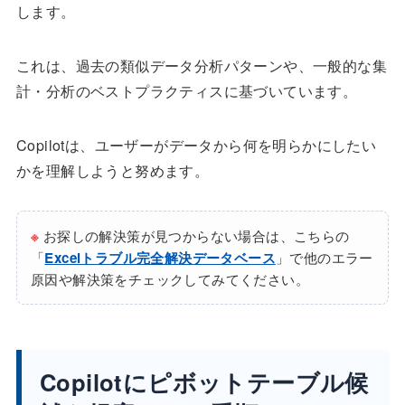
します。
これは、過去の類似データ分析パターンや、一般的な集
計・分析のベストプラクティスに基づいています。
Copilotは、ユーザーがデータから何を明らかにしたい
かを理解しようと努めます。
※
お探しの解決策が見つからない場合は、こちらの
「
Excelトラブル完全解決データベース
」で他のエラー
原因や解決策をチェックしてみてください。
Copilotにピボットテーブル候