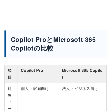
Copilot ProとMicrosoft 365
Copilotの比較
項
Copilot Pro
Microsoft 365 Copilo
目
t
対
個人・家庭向け
法人・ビジネス向け
象
ユ
ー