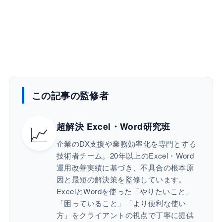
この記事の監修者
📈
超解決 Excel・Word研究班
企業のDX支援や業務効率化を専門とする
技術者チーム。20年以上のExcel・Word
運用改善実績に基づき、不具合の根本原
因と最短の解決策を監修しています。
ExcelとWordを使った「やりたいこと」
「困っていること」「より便利な使い
方」をクライアントの視点で丁寧に提供