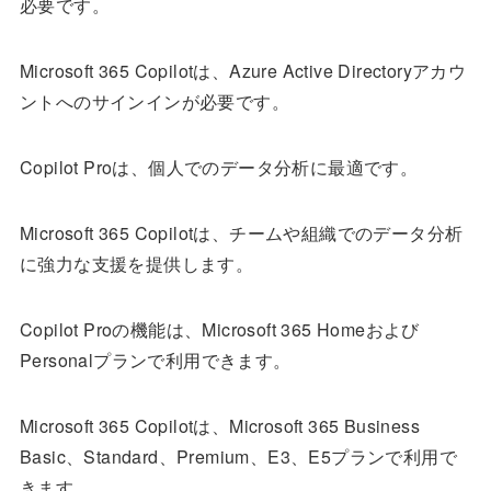
必要です。
Microsoft 365 Copilotは、Azure Active Directoryアカウ
ントへのサインインが必要です。
Copilot Proは、個人でのデータ分析に最適です。
Microsoft 365 Copilotは、チームや組織でのデータ分析
に強力な支援を提供します。
Copilot Proの機能は、Microsoft 365 Homeおよび
Personalプランで利用できます。
Microsoft 365 Copilotは、Microsoft 365 Business
Basic、Standard、Premium、E3、E5プランで利用で
きます。