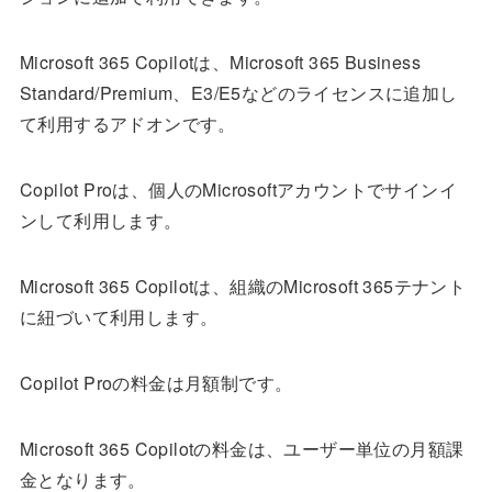
Microsoft 365 Copilotは、Microsoft 365 Business
Standard/Premium、E3/E5などのライセンスに追加し
て利用するアドオンです。
Copilot Proは、個人のMicrosoftアカウントでサインイ
ンして利用します。
Microsoft 365 Copilotは、組織のMicrosoft 365テナント
に紐づいて利用します。
Copilot Proの料金は月額制です。
Microsoft 365 Copilotの料金は、ユーザー単位の月額課
金となります。