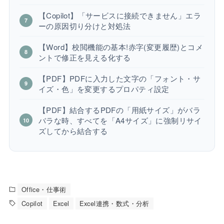
【Copilot】「サービスに接続できません」エラ
ーの原因切り分けと対処法
【Word】校閲機能の基本!赤字(変更履歴)とコメ
ントで修正を見える化する
【PDF】PDFに入力した文字の「フォント・サ
イズ・色」を変更するプロパティ設定
【PDF】結合するPDFの「用紙サイズ」がバラ
バラな時、すべてを「A4サイズ」に強制リサイ
ズしてから結合する
Office・仕事術
Copilot
Excel
Excel連携・数式・分析