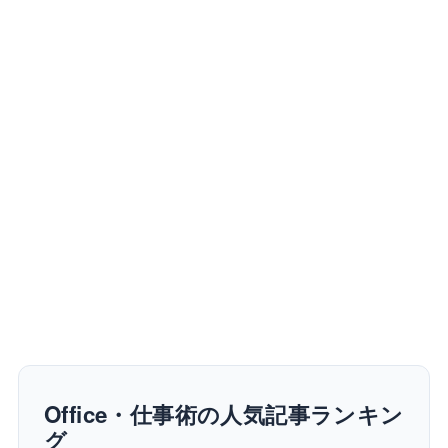
Office・仕事術の人気記事ランキン
グ