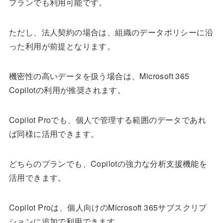
プランでも利用可能です。
ただし、法人契約の場合は、組織のデータポリシーに沿
った利用が前提となります。
機密性の高いデータを扱う場合は、Microsoft 365
Copilotの利用が推奨されます。
Copilot Proでも、個人で管理する範囲のデータであれ
ば同様に活用できます。
どちらのプランでも、Copilotの強力な分析支援機能を
活用できます。
Copilot Proは、個人向けのMicrosoft 365サブスクリプ
ションに追加で利用できます。