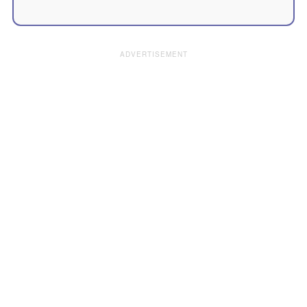
ADVERTISEMENT