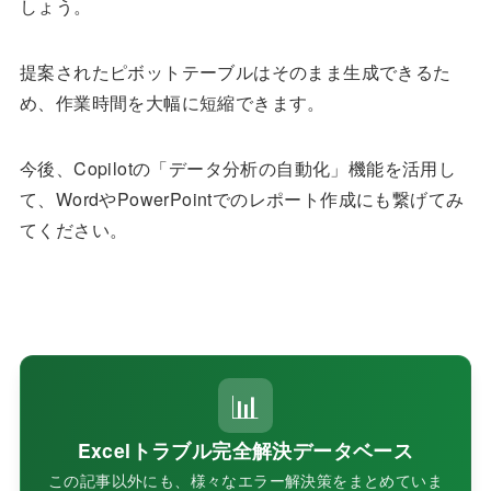
しょう。
提案されたピボットテーブルはそのまま生成できるた
め、作業時間を大幅に短縮できます。
今後、Copilotの「データ分析の自動化」機能を活用し
て、WordやPowerPointでのレポート作成にも繋げてみ
てください。
📊
Excelトラブル完全解決データベース
この記事以外にも、様々なエラー解決策をまとめていま