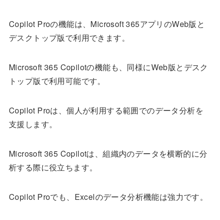
Copilot Proの機能は、Microsoft 365アプリのWeb版と
デスクトップ版で利用できます。
Microsoft 365 Copilotの機能も、同様にWeb版とデスク
トップ版で利用可能です。
Copilot Proは、個人が利用する範囲でのデータ分析を
支援します。
Microsoft 365 Copilotは、組織内のデータを横断的に分
析する際に役立ちます。
Copilot Proでも、Excelのデータ分析機能は強力です。