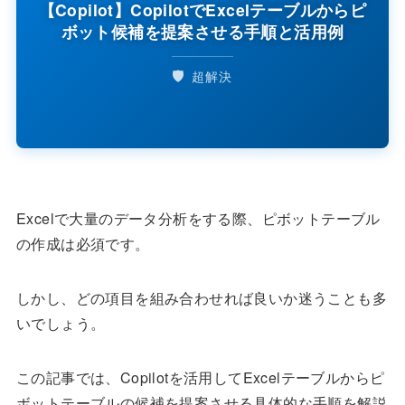
【Copilot】CopilotでExcelテーブルからピ
ボット候補を提案させる手順と活用例
🛡️
超解決
Excelで大量のデータ分析をする際、ピボットテーブル
の作成は必須です。
しかし、どの項目を組み合わせれば良いか迷うことも多
いでしょう。
この記事では、Copilotを活用してExcelテーブルからピ
ボットテーブルの候補を提案させる具体的な手順を解説