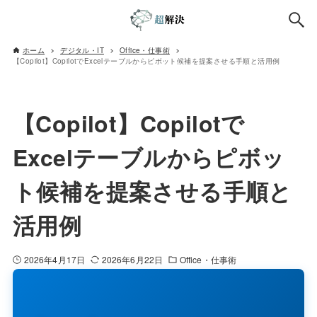
ホーム
デジタル・IT
Office・仕事術
【Copilot】CopilotでExcelテーブルからピボット候補を提案させる手順と活用例
【Copilot】Copilotで
Excelテーブルからピボッ
ト候補を提案させる手順と
活用例
2026年4月17日
2026年6月22日
Office・仕事術