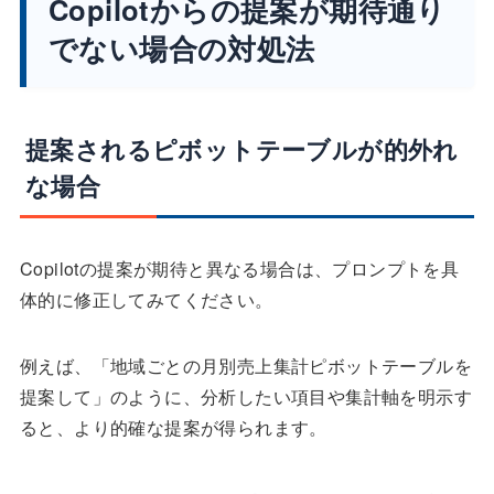
Copilotからの提案が期待通り
でない場合の対処法
提案されるピボットテーブルが的外れ
な場合
Copilotの提案が期待と異なる場合は、プロンプトを具
体的に修正してみてください。
例えば、「地域ごとの月別売上集計ピボットテーブルを
提案して」のように、分析したい項目や集計軸を明示す
ると、より的確な提案が得られます。