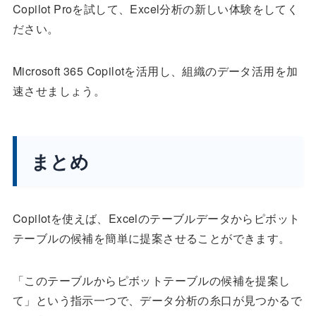
Copilot Proを試して、Excel分析の新しい体験をしてく
ださい。
Microsoft 365 Copilotを活用し、組織のデータ活用を加
速させましょう。
まとめ
Copilotを使えば、Excelのテーブルデータからピボット
テーブルの候補を簡単に提案させることができます。
「このテーブルからピボットテーブルの候補を提案し
て」という指示一つで、データ分析の糸口が見つかるで