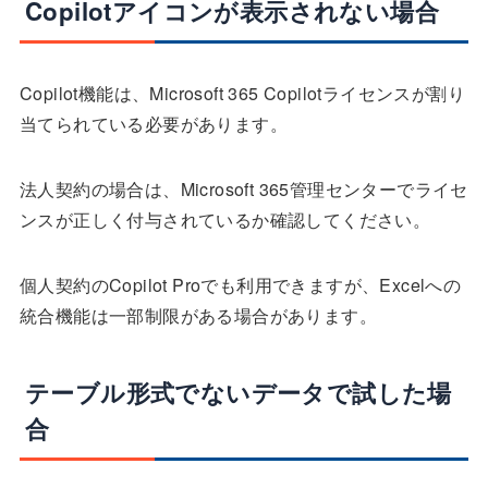
Copilotアイコンが表示されない場合
Copilot機能は、Microsoft 365 Copilotライセンスが割り
当てられている必要があります。
法人契約の場合は、Microsoft 365管理センターでライセ
ンスが正しく付与されているか確認してください。
個人契約のCopilot Proでも利用できますが、Excelへの
統合機能は一部制限がある場合があります。
テーブル形式でないデータで試した場
合