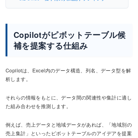
Copilotがピボットテーブル候
補を提案する仕組み
Copilotは、Excel内のデータ構造、列名、データ型を解
析します。
それらの情報をもとに、データ間の関連性や集計に適し
た組み合わせを推測します。
例えば、売上データと地域データがあれば、「地域別の
売上集計」といったピボットテーブルのアイデアを提案