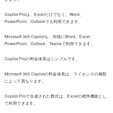
Copilot Proは、Excelだけでなく、Word、
PowerPoint、Outlookでも利用できます。
Microsoft 365 Copilotも、同様にWord、Excel、
PowerPoint、Outlook、Teamsで利用できます。
Copilot Proの料金体系はシンプルです。
Microsoft 365 Copilotの料金体系は、ライセンスの種類
によって異なります。
Copilot Proで生成された数式は、Excelの標準機能とし
て利用できます。