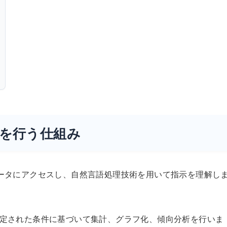
分析を行う仕組み
ユーザーのデータにアクセスし、自然言語処理技術を用いて指示を理解し
識し、指定された条件に基づいて集計、グラフ化、傾向分析を行いま