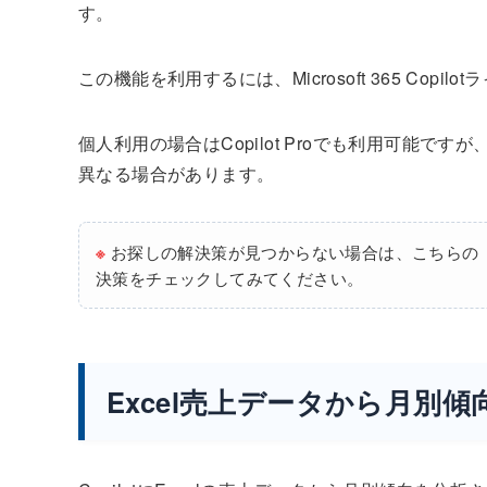
す。
この機能を利用するには、Microsoft 365 Co
個人利用の場合はCopilot Proでも利用可能ですが、法
異なる場合があります。
※
お探しの解決策が見つからない場合は、こちらの
決策をチェックしてみてください。
Excel売上データから月別