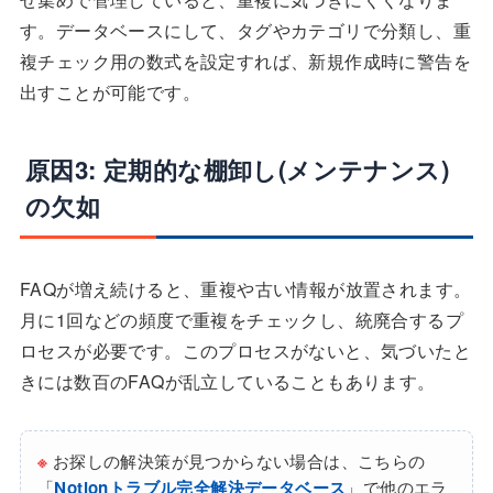
す。データベースにして、タグやカテゴリで分類し、重
複チェック用の数式を設定すれば、新規作成時に警告を
出すことが可能です。
原因3: 定期的な棚卸し(メンテナンス)
の欠如
FAQが増え続けると、重複や古い情報が放置されます。
月に1回などの頻度で重複をチェックし、統廃合するプ
ロセスが必要です。このプロセスがないと、気づいたと
きには数百のFAQが乱立していることもあります。
※
お探しの解決策が見つからない場合は、こちらの
「
Notionトラブル完全解決データベース
」で他のエラ