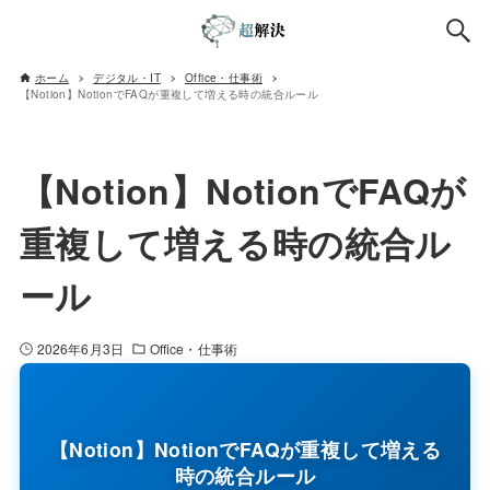
ホーム
デジタル・IT
Office・仕事術
【Notion】NotionでFAQが重複して増える時の統合ルール
【Notion】NotionでFAQが
重複して増える時の統合ル
ール
2026年6月3日
Office・仕事術
【Notion】NotionでFAQが重複して増える
時の統合ルール