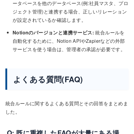
ータベースを他のデータベース(例:社員マスタ、プロ
ジェクト管理)と連携する場合、正しいリレーション
が設定されているか確認します。
Notionのバージョンと連携サービス:
統合ルールを
自動化するために、Notion APIやZapierなどの外部
サービスを使う場合は、管理者の承認が必要です。
よくある質問(FAQ)
統合ルールに関するよくある質問とその回答をまとめま
した。
Q: 既に重複したFAQが大量にある場