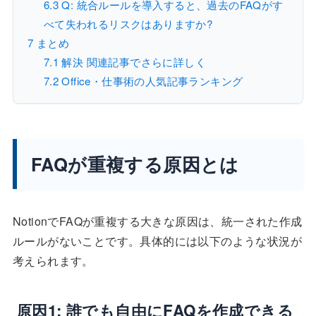
6.3
Q: 統合ルールを導入すると、過去のFAQがす
べて失われるリスクはありますか?
7
まとめ
7.1
解決 関連記事でさらに詳しく
7.2
Office・仕事術の人気記事ランキング
FAQが重複する原因とは
NotionでFAQが重複する大きな原因は、統一された作成
ルールがないことです。具体的には以下のような状況が
考えられます。
原因1: 誰でも自由にFAQを作成できる