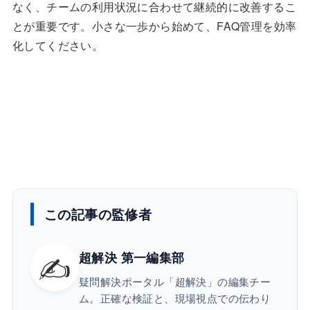
なく、チームの利用状況に合わせて継続的に改善するこ
とが重要です。小さな一歩から始めて、FAQ管理を効率
化してください。
この記事の監修者
✍️
超解決 第一編集部
疑問解決ポータル「超解決」の編集チー
ム。正確な検証と、現場視点での伝わり