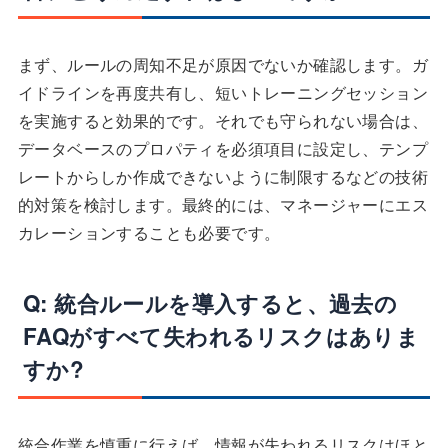
まず、ルールの周知不足が原因でないか確認します。ガ
イドラインを再度共有し、短いトレーニングセッション
を実施すると効果的です。それでも守られない場合は、
データベースのプロパティを必須項目に設定し、テンプ
レートからしか作成できないように制限するなどの技術
的対策を検討します。最終的には、マネージャーにエス
カレーションすることも必要です。
Q: 統合ルールを導入すると、過去の
FAQがすべて失われるリスクはありま
すか?
統合作業を慎重に行えば、情報が失われるリスクはほと