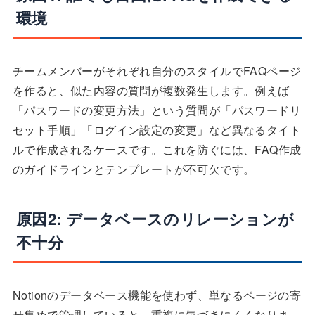
環境
チームメンバーがそれぞれ自分のスタイルでFAQページ
を作ると、似た内容の質問が複数発生します。例えば
「パスワードの変更方法」という質問が「パスワードリ
セット手順」「ログイン設定の変更」など異なるタイト
ルで作成されるケースです。これを防ぐには、FAQ作成
のガイドラインとテンプレートが不可欠です。
原因2: データベースのリレーションが
不十分
Notionのデータベース機能を使わず、単なるページの寄
せ集めで管理していると、重複に気づきにくくなりま