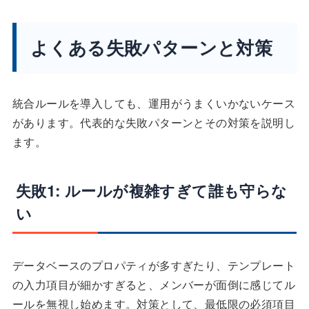
よくある失敗パターンと対策
統合ルールを導入しても、運用がうまくいかないケース
があります。代表的な失敗パターンとその対策を説明し
ます。
失敗1: ルールが複雑すぎて誰も守らな
い
データベースのプロパティが多すぎたり、テンプレート
の入力項目が細かすぎると、メンバーが面倒に感じてル
ールを無視し始めます。対策として、最低限の必須項目