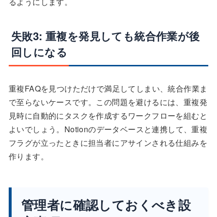
るようにします。
失敗3: 重複を発見しても統合作業が後
回しになる
重複FAQを見つけただけで満足してしまい、統合作業ま
で至らないケースです。この問題を避けるには、重複発
見時に自動的にタスクを作成するワークフローを組むと
よいでしょう。Notionのデータベースと連携して、重複
フラグが立ったときに担当者にアサインされる仕組みを
作ります。
管理者に確認しておくべき設