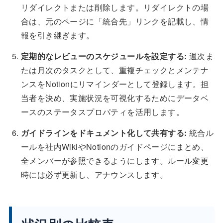
リダイレクトまたは削除します。リダイレクトの場
合は、元のページに「統合先」リンクを記載し、情
報を引き継ぎます。
定期的なレビューのスケジュールを設定する:
週次ま
たは月次のタスクとして、重複チェックとメンテナ
ンスをNotionにリマインダーとして登録します。担
当者を決め、実施状況を可視化するためにデータベ
ースのステータスプロパティを活用します。
ガイドラインをドキュメント化して共有する:
統合ル
ールを社内WikiやNotionのガイドページにまとめ、
全メンバーが参照できるようにします。ルール変更
時には必ず更新し、アナウンスします。