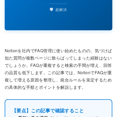
🛡️
超解決
Notionを社内でFAQ管理に使い始めたものの、気づけば
似た質問が複数ページに散らばってしまった経験はない
でしょうか。FAQが重複すると検索の手間が増え、回答
の品質も低下します。この記事では、NotionでFAQが重
複して増える原因を整理し、統合ルールを策定するため
の具体的な手順とポイントを解説します。
【要点】この記事で確認すること