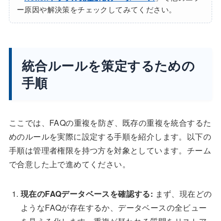
ー原因や解決策をチェックしてみてください。
統合ルールを策定するための
手順
ここでは、FAQの重複を防ぎ、既存の重複を統合するた
めのルールを実際に設定する手順を紹介します。以下の
手順は管理者権限を持つ方を対象としています。チーム
で合意した上で進めてください。
現在のFAQデータベースを確認する:
まず、現在どの
ようなFAQが存在するか、データベースの全ビュー