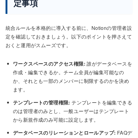
定事項
統合ルールを本格的に導入する前に、Notionの管理者設
定を確認しておきましょう。以下のポイントを押さえて
おくと運用がスムーズです。
ワークスペースのアクセス権限:
誰がデータベースを
作成・編集できるか。チーム全員が編集可能なの
か、それとも一部のメンバーに制限するのかを決め
ます。
テンプレートの管理権限:
テンプレートを編集できる
のは管理者のみとし、一般ユーザーはテンプレート
から新規作成のみ可能に設定します。
データベースのリレーションとロールアップ:
FAQデ