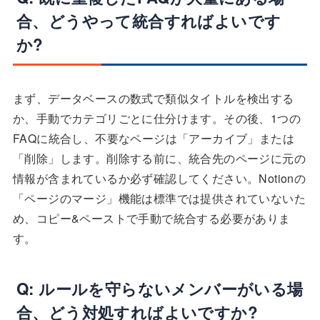
合、どうやって統合すればよいです
か?
まず、データベースの数式で類似タイトルを検出する
か、手動でカテゴリごとに仕分けます。その後、1つの
FAQに統合し、不要なページは「アーカイブ」または
「削除」します。削除する前に、統合先のページに元の
情報が含まれているか必ず確認してください。Notionの
「ページのマージ」機能は標準では提供されていないた
め、コピー&ペーストで手動で統合する必要がありま
す。
Q: ルールを守らないメンバーがいる場
合、どう対処すればよいですか?