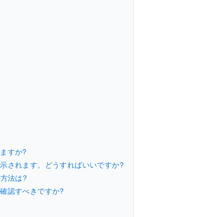
ますか?
表示されます。どうすればいいですか?
る方法は?
を確認すべきですか?