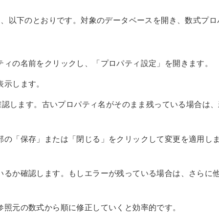
は、以下のとおりです。対象のデータベースを開き、数式プロ
ティの名前をクリックし、「プロパティ設定」を開きます。
表示します。
確認します。古いプロパティ名がそのまま残っている場合は、
部の「保存」または「閉じる」をクリックして変更を適用し
いるか確認します。もしエラーが残っている場合は、さらに
参照元の数式から順に修正していくと効率的です。