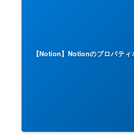
【Notion】Notionのプロ