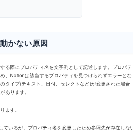
が動かない原因
参照する際にプロパティ名を文字列として記述します。プロパテ
、Notionは該当するプロパティを見つけられずエラーとな
のタイプ(テキスト、日付、セレクトなど)が変更された場合
とがあります。
なります。
しているが、プロパティ名を変更したため参照先が存在しな