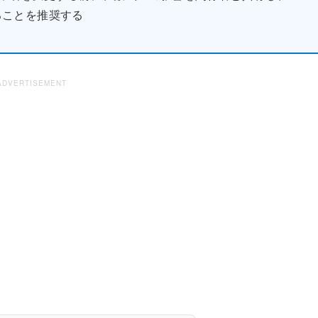
ることを推奨する
ADVERTISEMENT