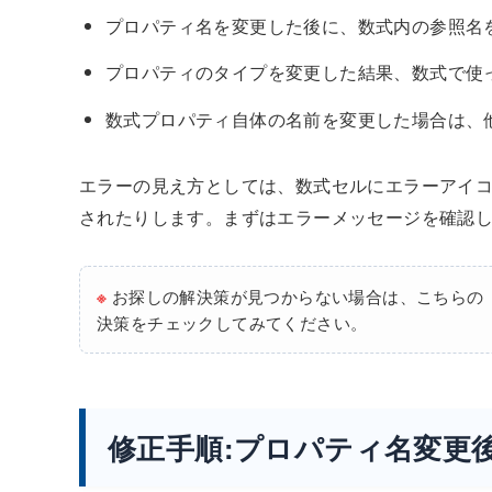
プロパティ名を変更した後に、数式内の参照名
プロパティのタイプを変更した結果、数式で使っ
数式プロパティ自体の名前を変更した場合は、
エラーの見え方としては、数式セルにエラーアイコン
されたりします。まずはエラーメッセージを確認
※
お探しの解決策が見つからない場合は、こちらの
決策をチェックしてみてください。
修正手順:プロパティ名変更