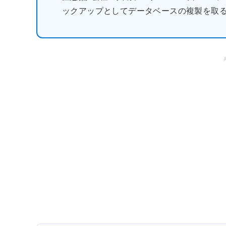
ックアップとしてデータベースの複製を取